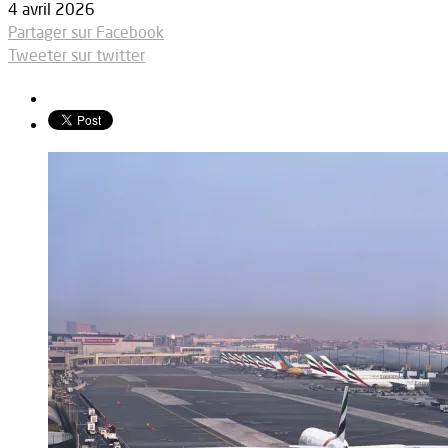
4 avril 2026
Partager sur Facebook
Tweeter sur twitter