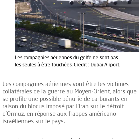
Les compagnies aériennes du golfe ne sont pas
les seules à être touchées. Crédit : Dubai Airport.
Les compagnies aériennes vont être les victimes
collatérales de la guerre au Moyen-Orient, alors que
se profile une possible pénurie de carburants en
raison du blocus imposé par l’Iran sur le détroit
d’Ormuz, en réponse aux frappes américano-
israéliennes sur le pays.