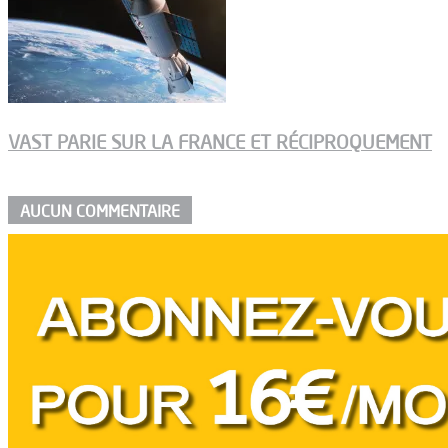
VAST PARIE SUR LA FRANCE ET RÉCIPROQUEMENT
AUCUN COMMENTAIRE