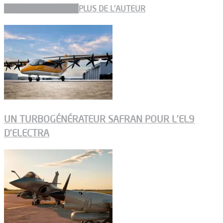
ARTICLES CONNEXES
PLUS DE L'AUTEUR
UN TURBOGÉNÉRATEUR SAFRAN POUR L’EL9
D’ELECTRA