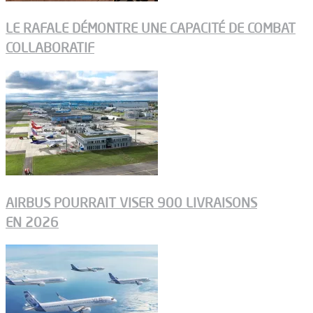
LE RAFALE DÉMONTRE UNE CAPACITÉ DE COMBAT
COLLABORATIF
AIRBUS POURRAIT VISER 900 LIVRAISONS
EN 2026