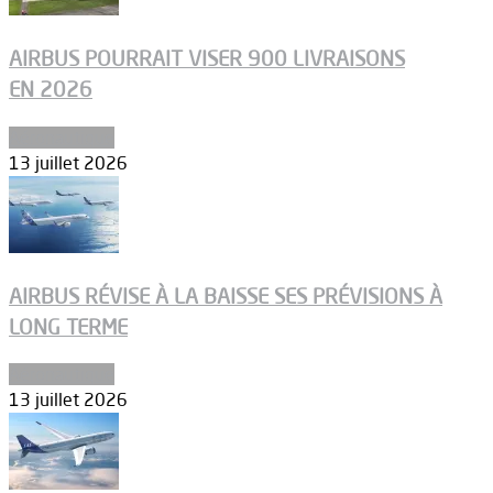
AIRBUS POURRAIT VISER 900 LIVRAISONS
EN 2026
Aéronautique
13 juillet 2026
AIRBUS RÉVISE À LA BAISSE SES PRÉVISIONS À
LONG TERME
Aéronautique
13 juillet 2026