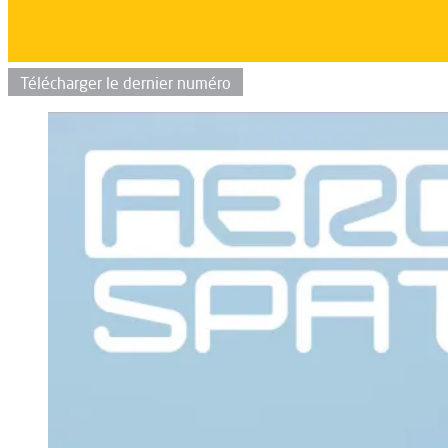
Télécharger le dernier numéro