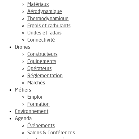
Matériaux
Aérodynamique
Thermodynamique
Ergols et carburants
Ondes et radars
Connectivité
Drones
Constructeurs
Equipements
Opérateurs
Réglementation
Marchés
Métiers
Emploi
Formation
Environnement
Agenda
Événements
Salons & Conférences