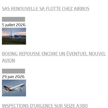
SAS RENOUVELLE SA FLOTTE CHEZ AIRBUS
Aéronautique
5 juillet 2026
BOEING REPOUSSE ENCORE UN ÉVENTUEL NOUVEL
AVION
Aéronautique
29 juin 2026
INSPECTIONS D’URGENCE SUR SEIZE A380