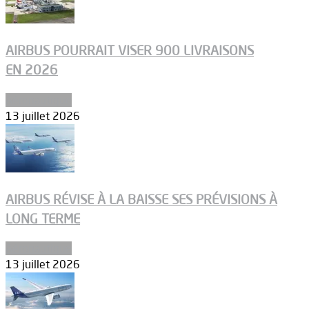
AIRBUS POURRAIT VISER 900 LIVRAISONS
EN 2026
Aéronautique
13 juillet 2026
AIRBUS RÉVISE À LA BAISSE SES PRÉVISIONS À
LONG TERME
Aéronautique
13 juillet 2026