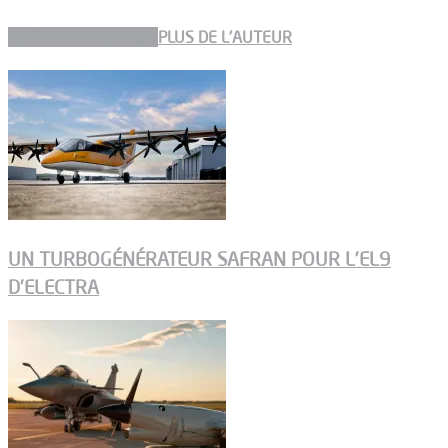
ARTICLES CONNEXES
PLUS DE L'AUTEUR
UN TURBOGÉNÉRATEUR SAFRAN POUR L’EL9
D’ELECTRA