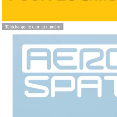
Télécharger le dernier numéro