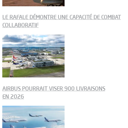
LE RAFALE DÉMONTRE UNE CAPACITÉ DE COMBAT
COLLABORATIF
AIRBUS POURRAIT VISER 900 LIVRAISONS
EN 2026