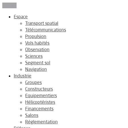
Fermer
Espace
Transport spatial
Télécommunications
Propulsion
Vols habités
Observation
Sciences
Segment sol
Navigation
Industrie
Groupes
Constructeurs
Equipementiers
Hélicoptéristes
Financements
Salons
Réglementation