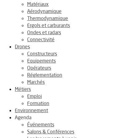
Matériaux
Aérodynamique
Thermodynamique
Ergols et carburants
Ondes et radars
Connectivité
Drones
Constructeurs
Equipements
Opérateurs
Réglementation
Marchés
Métiers
Emploi
Formation
Environnement
Agenda
Événements
Salons & Conférences