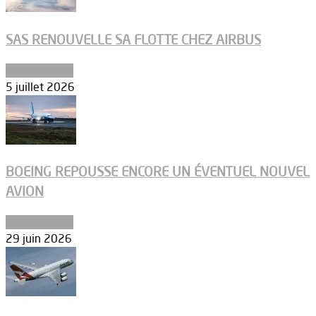
SAS RENOUVELLE SA FLOTTE CHEZ AIRBUS
Aéronautique
5 juillet 2026
BOEING REPOUSSE ENCORE UN ÉVENTUEL NOUVEL
AVION
Aéronautique
29 juin 2026