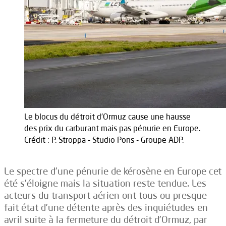
Le blocus du détroit d'Ormuz cause une hausse
des prix du carburant mais pas pénurie en Europe.
Crédit : P. Stroppa - Studio Pons - Groupe ADP.
Le spectre d’une pénurie de kérosène en Europe cet
été s’éloigne mais la situation reste tendue. Les
acteurs du transport aérien ont tous ou presque
fait état d’une détente après des inquiétudes en
avril suite à la fermeture du détroit d’Ormuz, par