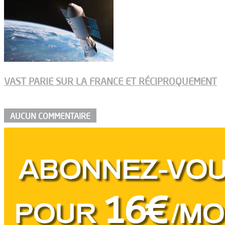
VAST PARIE SUR LA FRANCE ET RÉCIPROQUEMENT
AUCUN COMMENTAIRE