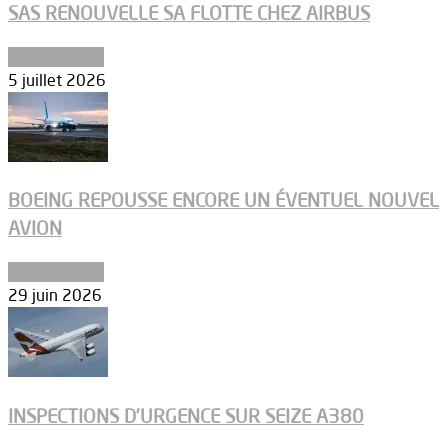
SAS RENOUVELLE SA FLOTTE CHEZ AIRBUS
Aéronautique
5 juillet 2026
BOEING REPOUSSE ENCORE UN ÉVENTUEL NOUVEL
AVION
Aéronautique
29 juin 2026
INSPECTIONS D’URGENCE SUR SEIZE A380