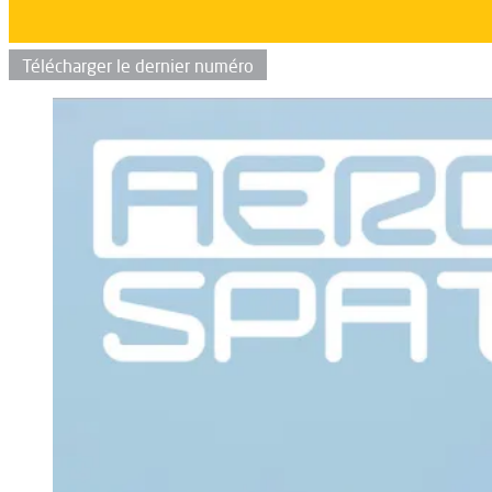
Télécharger le dernier numéro