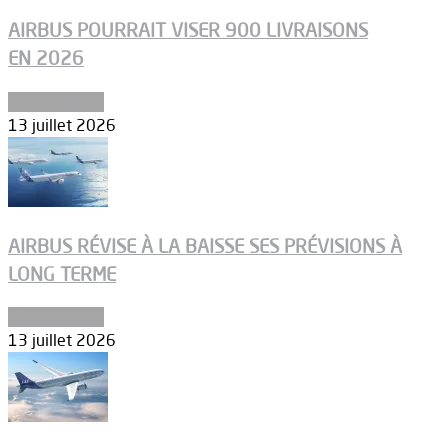
AIRBUS POURRAIT VISER 900 LIVRAISONS
EN 2026
Aéronautique
13 juillet 2026
AIRBUS RÉVISE À LA BAISSE SES PRÉVISIONS À
LONG TERME
Aéronautique
13 juillet 2026