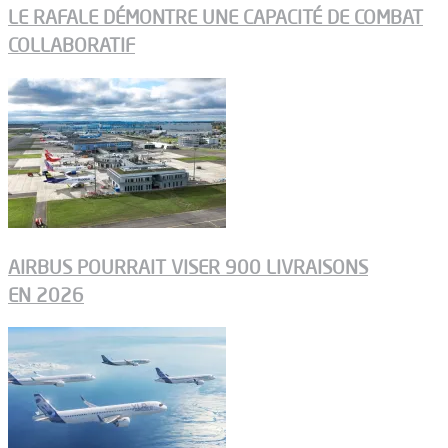
LE RAFALE DÉMONTRE UNE CAPACITÉ DE COMBAT
COLLABORATIF
AIRBUS POURRAIT VISER 900 LIVRAISONS
EN 2026