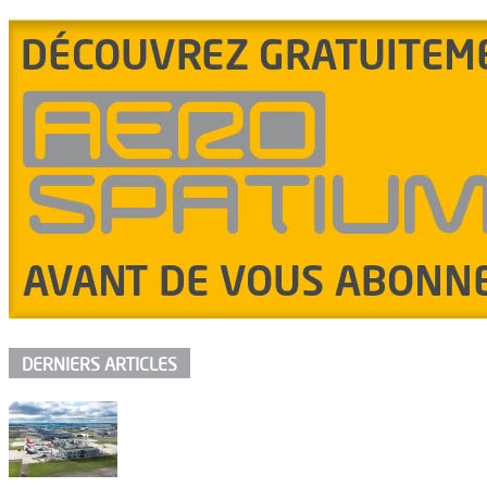
DERNIERS ARTICLES