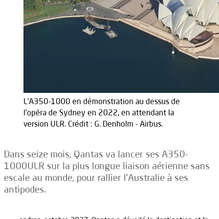
L'A350-1000 en démonstration au dessus de
l'opéra de Sydney en 2022, en attendant la
version ULR. Crédit : G. Denholm - Airbus.
Dans seize mois, Qantas va lancer ses A350-
1000ULR sur la plus longue liaison aérienne sans
escale au monde, pour rallier l’Australie à ses
antipodes.