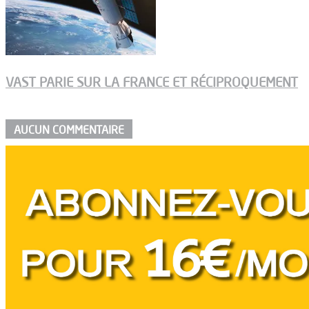
VAST PARIE SUR LA FRANCE ET RÉCIPROQUEMENT
AUCUN COMMENTAIRE