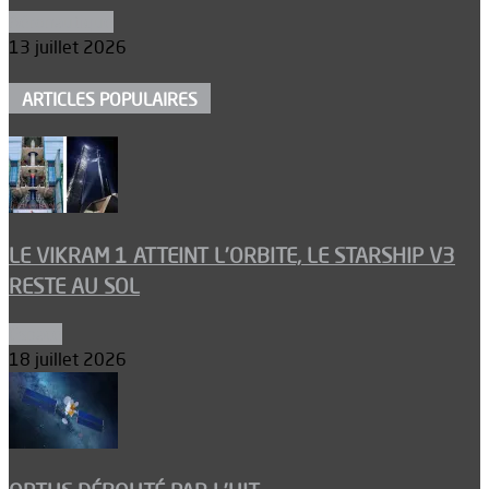
Aéronautique
13 juillet 2026
ARTICLES POPULAIRES
LE VIKRAM 1 ATTEINT L’ORBITE, LE STARSHIP V3
RESTE AU SOL
Espace
18 juillet 2026