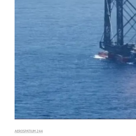
AEROSPATIUM 244