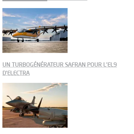
UN TURBOGÉNÉRATEUR SAFRAN POUR L’EL9
D’ELECTRA