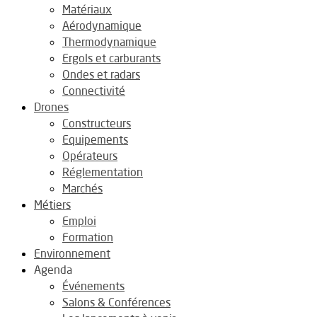
Matériaux
Aérodynamique
Thermodynamique
Ergols et carburants
Ondes et radars
Connectivité
Drones
Constructeurs
Equipements
Opérateurs
Réglementation
Marchés
Métiers
Emploi
Formation
Environnement
Agenda
Événements
Salons & Conférences