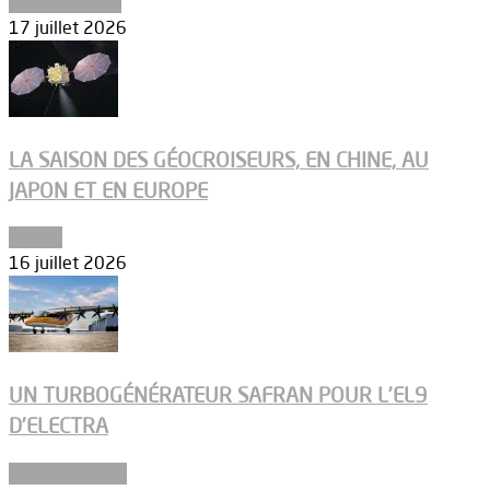
Uncategorized
17 juillet 2026
LA SAISON DES GÉOCROISEURS, EN CHINE, AU
JAPON ET EN EUROPE
Espace
16 juillet 2026
UN TURBOGÉNÉRATEUR SAFRAN POUR L’EL9
D’ELECTRA
Environnement