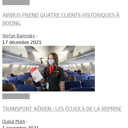
Aéronautique
AIRBUS PREND QUATRE CLIENTS HISTORIQUES À
BOEING
Stefan Barensky
-
17 décembre 2021
Aéronautique
TRANSPORT AÉRIEN : LES ÉCUEILS DE LA REPRISE
Djallal Malti
-