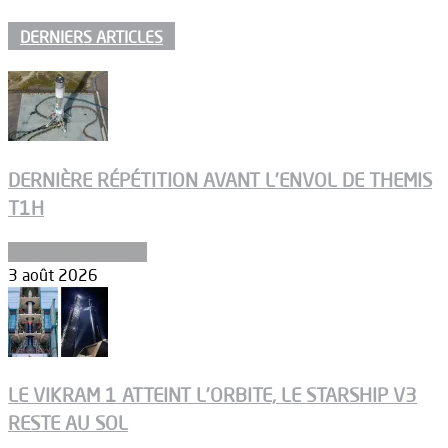
DERNIERS ARTICLES
DERNIÈRE RÉPÉTITION AVANT L’ENVOL DE THEMIS
T1H
Ergols et carburants
3 août 2026
LE VIKRAM 1 ATTEINT L’ORBITE, LE STARSHIP V3
RESTE AU SOL