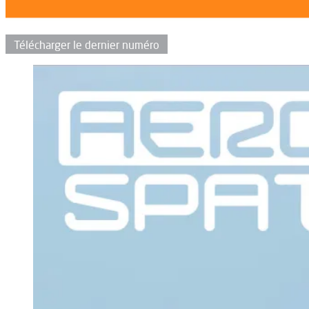
Télécharger le dernier numéro