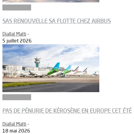
Aéronautique
SAS RENOUVELLE SA FLOTTE CHEZ AIRBUS
Djallal Malti
-
5 juillet 2026
Aéronautique
PAS DE PÉNURIE DE KÉROSÈNE EN EUROPE CET ÉTÉ
Djallal Malti
-
18 mai 2026