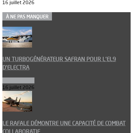
16 juillet 2026
À NE PAS MANQUER
UN TURBOGÉNÉRATEUR SAFRAN POUR L’EL9
D’ELECTRA
Environnement
16 juillet 2026
LE RAFALE DÉMONTRE UNE CAPACITÉ DE COMBAT
COLLABORATIF