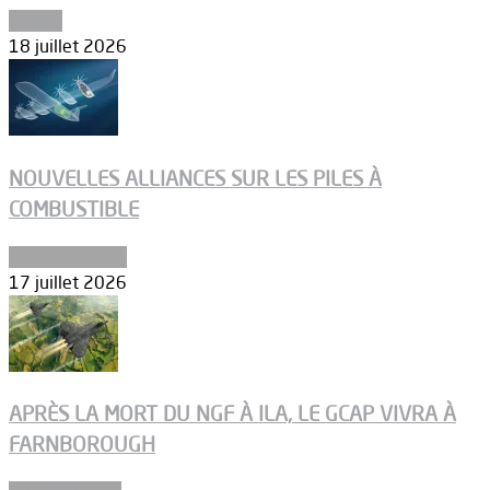
Espace
18 juillet 2026
NOUVELLES ALLIANCES SUR LES PILES À
COMBUSTIBLE
Environnement
17 juillet 2026
APRÈS LA MORT DU NGF À ILA, LE GCAP VIVRA À
FARNBOROUGH