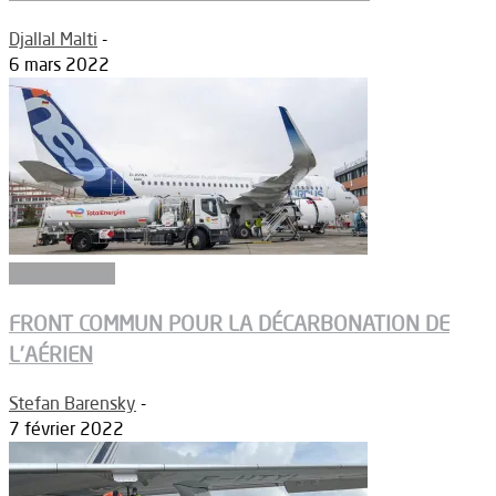
Djallal Malti
-
6 mars 2022
Aéronautique
FRONT COMMUN POUR LA DÉCARBONATION DE
L’AÉRIEN
Stefan Barensky
-
7 février 2022