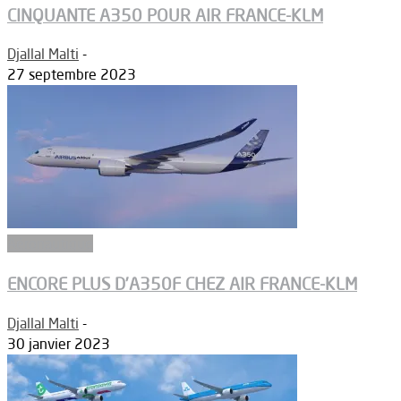
CINQUANTE A350 POUR AIR FRANCE-KLM
Djallal Malti
-
27 septembre 2023
Aéronautique
ENCORE PLUS D’A350F CHEZ AIR FRANCE-KLM
Djallal Malti
-
30 janvier 2023