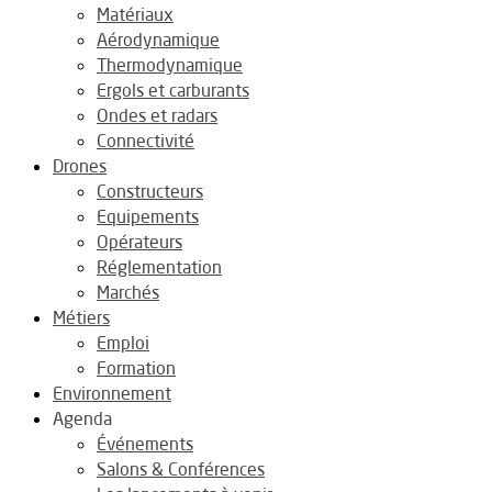
Matériaux
Aérodynamique
Thermodynamique
Ergols et carburants
Ondes et radars
Connectivité
Drones
Constructeurs
Equipements
Opérateurs
Réglementation
Marchés
Métiers
Emploi
Formation
Environnement
Agenda
Événements
Salons & Conférences