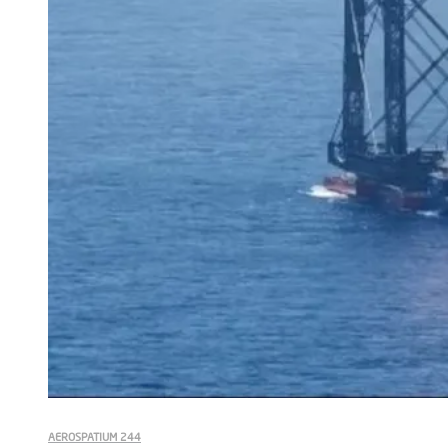
AEROSPATIUM 244