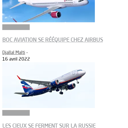
Aéronautique
BOC AVIATION SE RÉÉQUIPE CHEZ AIRBUS
Djallal Malti
-
16 avril 2022
Aéronautique
LES CIEUX SE FERMENT SUR LA RUSSIE