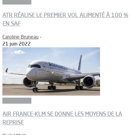
Aéronautique
ATR RÉALISE LE PREMIER VOL ALIMENTÉ À 100 %
EN SAF
Caroline Bruneau
-
21 juin 2022
Aéronautique
AIR FRANCE-KLM SE DONNE LES MOYENS DE LA
REPRISE