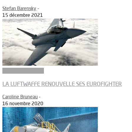
Stefan Barensky
-
15 décembre 2021
Aéronefs de combat
LA LUFTWAFFE RENOUVELLE SES EUROFIGHTER
Caroline Bruneau
-
16 novembre 2020