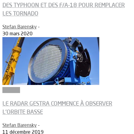
DES TYPHOON ET DES F/A-18 POUR REMPLACER
LES TORNADO
Stefan Barensky
-
30 mars 2020
Défense
LE RADAR GESTRA COMMENCE À OBSERVER
L’ORBITE BASSE
Stefan Barensky
-
11 décembre 2019