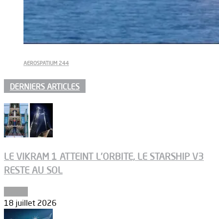
AEROSPATIUM 244
DERNIERS ARTICLES
LE VIKRAM 1 ATTEINT L’ORBITE, LE STARSHIP V3
RESTE AU SOL
Espace
18 juillet 2026