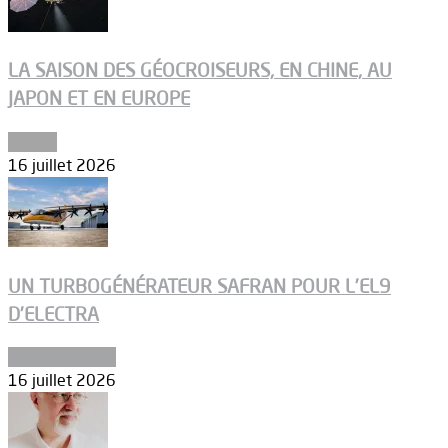
LA SAISON DES GÉOCROISEURS, EN CHINE, AU
JAPON ET EN EUROPE
Espace
16 juillet 2026
UN TURBOGÉNÉRATEUR SAFRAN POUR L’EL9
D’ELECTRA
Environnement
16 juillet 2026