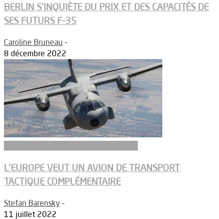
BERLIN S’INQUIÈTE DU PRIX ET DES CAPACITÉS DE
SES FUTURS F-35
Caroline Bruneau
-
8 décembre 2022
Aeronefs de transport et ravitaillement
L’EUROPE VEUT UN AVION DE TRANSPORT
TACTIQUE COMPLÉMENTAIRE
Stefan Barensky
-
11 juillet 2022