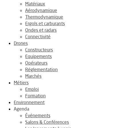
Matériaux
Aérodynamique
Thermodynamique
Ergols et carburants
Ondes et radars
Connectivité
Drones
Constructeurs
Equipements
Opérateurs
Réglementation
Marchés
Métiers
Emploi
Formation
Environnement
Agenda
Événements
Salons & Conférences