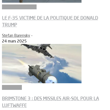
Aéronefs de combat
LE F-35 VICTIME DE LA POLITIQUE DE DONALD
TRUMP
Stefan Barensky
-
24 mars 2025
Armements
BRIMSTONE 3 : DES MISSILES AIR-SOL POUR LA
LUFTWAFFE