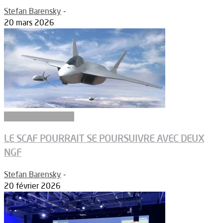
Stefan Barensky
-
20 mars 2026
Aéronefs de combat
LE SCAF POURRAIT SE POURSUIVRE AVEC DEUX
NGF
Stefan Barensky
-
20 février 2026