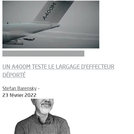
Aeronefs de transport et ravitaillement
UN A400M TESTE LE LARGAGE D’EFFECTEUR
DÉPORTÉ
Stefan Barensky
-
23 février 2022