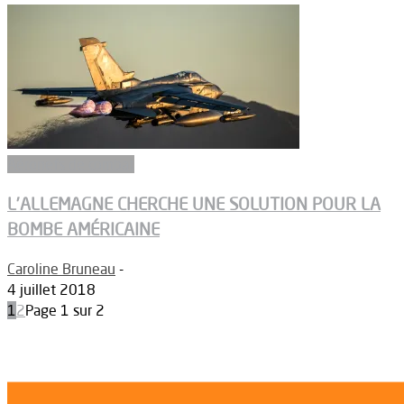
Aéronefs de combat
L’ALLEMAGNE CHERCHE UNE SOLUTION POUR LA
BOMBE AMÉRICAINE
Caroline Bruneau
-
4 juillet 2018
1
2
Page 1 sur 2