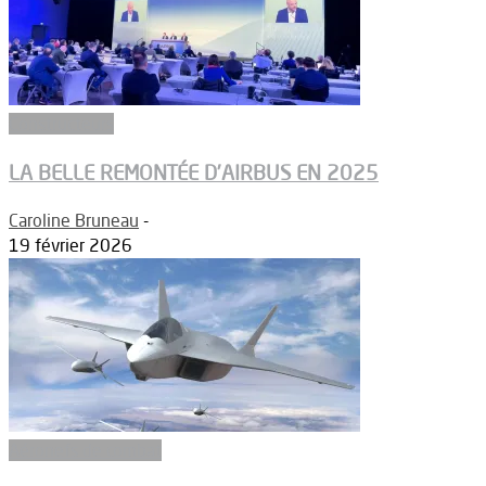
Constructeurs
LA BELLE REMONTÉE D’AIRBUS EN 2025
Caroline Bruneau
-
19 février 2026
Aéronefs de combat