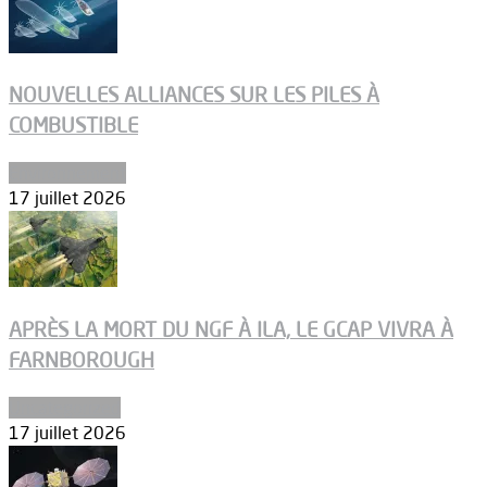
NOUVELLES ALLIANCES SUR LES PILES À
COMBUSTIBLE
Environnement
17 juillet 2026
APRÈS LA MORT DU NGF À ILA, LE GCAP VIVRA À
FARNBOROUGH
Uncategorized
17 juillet 2026