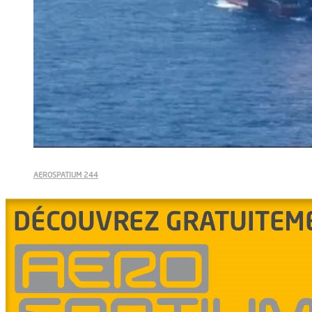
AEROSPATIUM 244