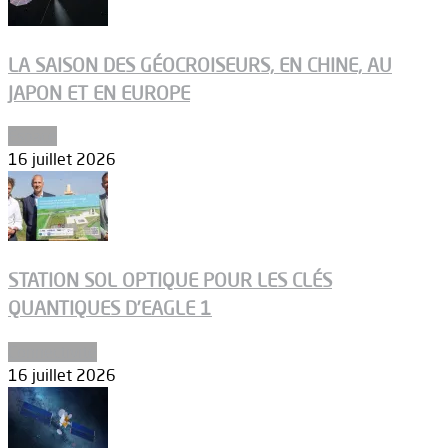
LA SAISON DES GÉOCROISEURS, EN CHINE, AU
JAPON ET EN EUROPE
Espace
16 juillet 2026
STATION SOL OPTIQUE POUR LES CLÉS
QUANTIQUES D’EAGLE 1
Connectivité
16 juillet 2026