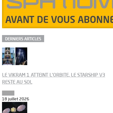
DERNIERS ARTICLES
LE VIKRAM 1 ATTEINT L’ORBITE, LE STARSHIP V3
RESTE AU SOL
Espace
18 juillet 2026