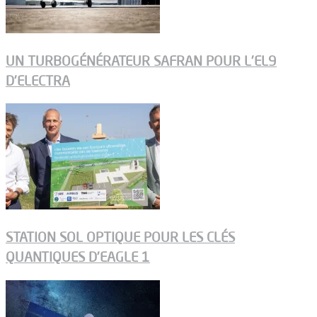
UN TURBOGÉNÉRATEUR SAFRAN POUR L’EL9
D’ELECTRA
STATION SOL OPTIQUE POUR LES CLÉS
QUANTIQUES D’EAGLE 1