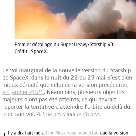
Premier décollage du Super Heavy/Starship v3.
Crédit : SpaceX.
Le vol inaugural de la nouvelle version du Starship
de SpaceX, dans la nuit du 22 au 23 mai, s’est bien
mieux déroulé que celui de la version précédente,
en janvier 2025
. Néanmoins, plusieurs objectifs
majeurs n’ont pas été atteints, ce qui devrait
reporter la tentative d’atteindre l’orbite au delà du
prochain vol.
Article mis à jour le 28 mai.
l y a dix-huit mois,
Elon Musk nous promettait
que la version