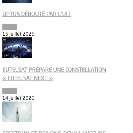
OPTUS DÉBOUTÉ PAR L’UIT
Espace
16 juillet 2026
EUTELSAT PRÉPARE UNE CONSTELLATION
« EUTELSAT NEXT »
Espace
14 juillet 2026