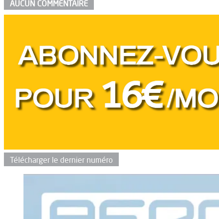
AUCUN COMMENTAIRE
Télécharger le dernier numéro