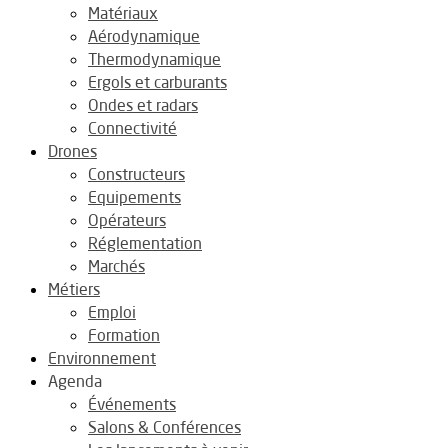
Matériaux
Aérodynamique
Thermodynamique
Ergols et carburants
Ondes et radars
Connectivité
Drones
Constructeurs
Equipements
Opérateurs
Réglementation
Marchés
Métiers
Emploi
Formation
Environnement
Agenda
Événements
Salons & Conférences