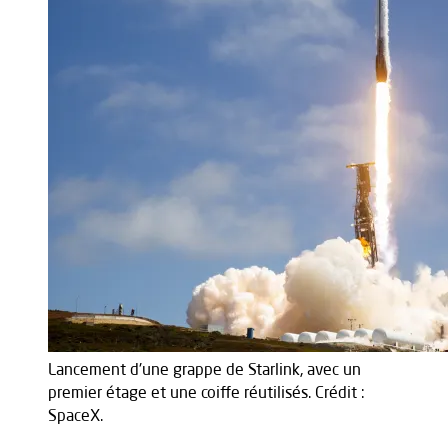
Lancement d'une grappe de Starlink, avec un
premier étage et une coiffe réutilisés. Crédit :
SpaceX.