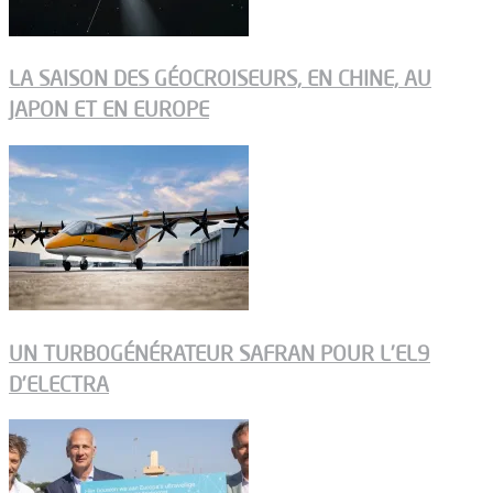
LA SAISON DES GÉOCROISEURS, EN CHINE, AU
JAPON ET EN EUROPE
UN TURBOGÉNÉRATEUR SAFRAN POUR L’EL9
D’ELECTRA