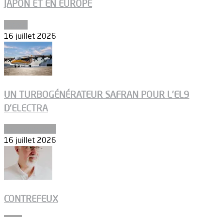
JAPON ET EN EUROPE
Espace
16 juillet 2026
UN TURBOGÉNÉRATEUR SAFRAN POUR L’EL9
D’ELECTRA
Environnement
16 juillet 2026
CONTREFEUX