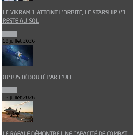
LE VIKRAM 1 ATTEINT L’ORBITE, LE STARSHIP V3
RESTE AU SOL
Espace
18 juillet 2026
OPTUS DÉBOUTÉ PAR L’UIT
Espace
16 juillet 2026
LE RAFALE DÉMONTRE UNE CAPACITÉ DE COMBAT