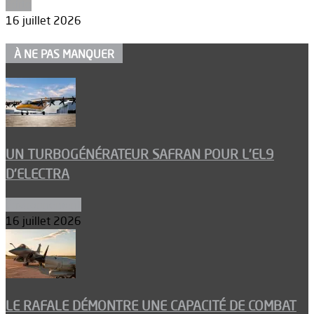
Edito
16 juillet 2026
À NE PAS MANQUER
UN TURBOGÉNÉRATEUR SAFRAN POUR L’EL9
D’ELECTRA
Environnement
16 juillet 2026
LE RAFALE DÉMONTRE UNE CAPACITÉ DE COMBAT