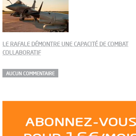
LE RAFALE DÉMONTRE UNE CAPACITÉ DE COMBAT
COLLABORATIF
AUCUN COMMENTAIRE