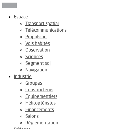
Fermer
Espace
Transport spatial
Télécommunications
Propulsion
Vols habités
Observation
Sciences
Segment sol
Navigation
Industrie
Groupes
Constructeurs
Equipementiers
Hélicoptéristes
Financements
Salons
Réglementation