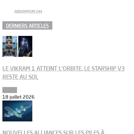
AEROSPATIUM 244
DERNIERS ARTICLES
LE VIKRAM 1 ATTEINT L’ORBITE, LE STARSHIP V3
RESTE AU SOL
Espace
18 juillet 2026
NOUVELLES ALLIANCES SUR LES PILES À