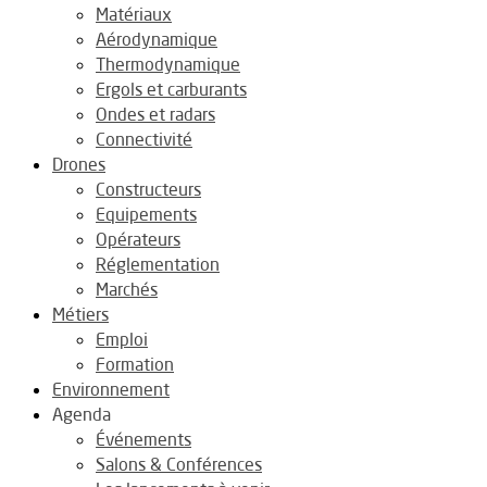
Matériaux
Aérodynamique
Thermodynamique
Ergols et carburants
Ondes et radars
Connectivité
Drones
Constructeurs
Equipements
Opérateurs
Réglementation
Marchés
Métiers
Emploi
Formation
Environnement
Agenda
Événements
Salons & Conférences