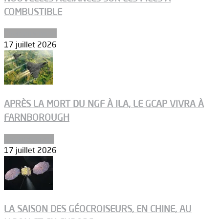
COMBUSTIBLE
Environnement
17 juillet 2026
APRÈS LA MORT DU NGF À ILA, LE GCAP VIVRA À
FARNBOROUGH
Uncategorized
17 juillet 2026
LA SAISON DES GÉOCROISEURS, EN CHINE, AU