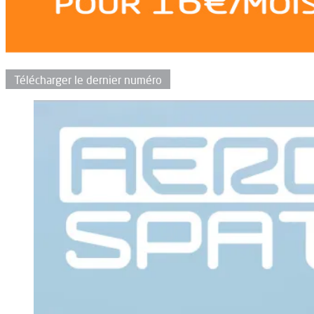
Télécharger le dernier numéro