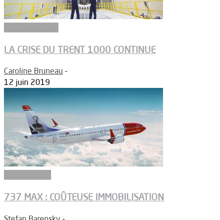
Equipementiers
LA CRISE DU TRENT 1000 CONTINUE
Caroline Bruneau
-
12 juin 2019
Aéronautique
737 MAX : COÛTEUSE IMMOBILISATION
Stefan Barensky
-