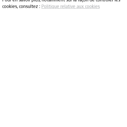
cookies, consultez :
Politique relative aux cookies