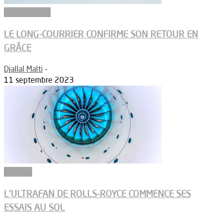
Aéronautique
LE LONG-COURRIER CONFIRME SON RETOUR EN
GRÂCE
Djallal Malti
-
11 septembre 2023
Groupes
L’ULTRAFAN DE ROLLS-ROYCE COMMENCE SES
ESSAIS AU SOL