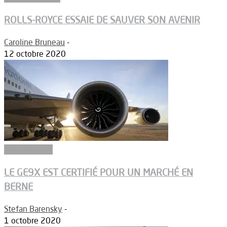
ROLLS-ROYCE ESSAIE DE SAUVER SON AVENIR
Caroline Bruneau
-
12 octobre 2020
Aéronautique
LE GE9X EST CERTIFIÉ POUR UN MARCHÉ EN
BERNE
Stefan Barensky
-
1 octobre 2020