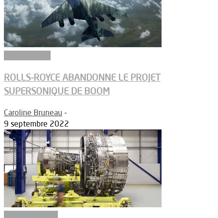
Aéronautique
ROLLS-ROYCE ABANDONNE LE PROJET
SUPERSONIQUE DE BOOM
Caroline Bruneau
-
9 septembre 2022
Equipementiers