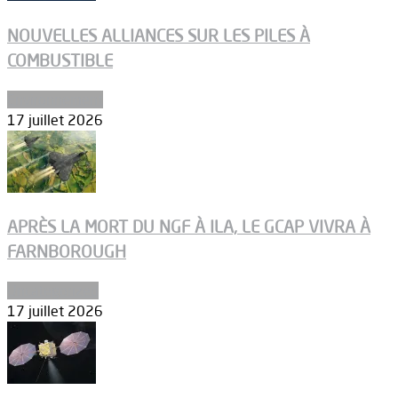
NOUVELLES ALLIANCES SUR LES PILES À
COMBUSTIBLE
Environnement
17 juillet 2026
APRÈS LA MORT DU NGF À ILA, LE GCAP VIVRA À
FARNBOROUGH
Uncategorized
17 juillet 2026