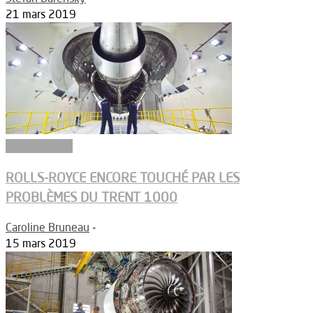
21 mars 2019
Aéronautique
ROLLS-ROYCE ENCORE TOUCHÉ PAR LES
PROBLÈMES DU TRENT 1000
Caroline Bruneau
-
15 mars 2019