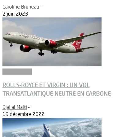
Caroline Bruneau
-
2 juin 2023
Biocarburants
ROLLS-ROYCE ET VIRGIN : UN VOL
TRANSATLANTIQUE NEUTRE EN CARBONE
Djallal Malti
-
19 décembre 2022