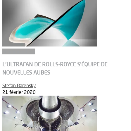
Equipementiers
L’ULTRAFAN DE ROLLS-ROYCE S’ÉQUIPE DE
NOUVELLES AUBES
Stefan Barensky
-
21 février 2020