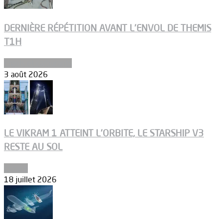
DERNIÈRE RÉPÉTITION AVANT L’ENVOL DE THEMIS
T1H
Ergols et carburants
3 août 2026
LE VIKRAM 1 ATTEINT L’ORBITE, LE STARSHIP V3
RESTE AU SOL
Espace
18 juillet 2026