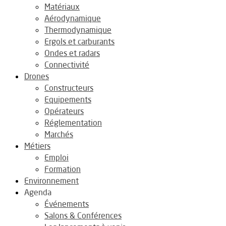
Matériaux
Aérodynamique
Thermodynamique
Ergols et carburants
Ondes et radars
Connectivité
Drones
Constructeurs
Equipements
Opérateurs
Réglementation
Marchés
Métiers
Emploi
Formation
Environnement
Agenda
Événements
Salons & Conférences