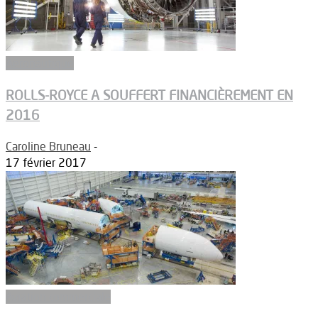
Aéronautique
ROLLS-ROYCE A SOUFFERT FINANCIÈREMENT EN
2016
Caroline Bruneau
-
17 février 2017
Aviation commerciale