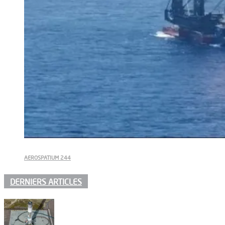
AEROSPATIUM 244
DERNIERS ARTICLES