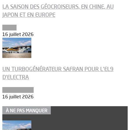
LA SAISON DES GÉOCROISEURS, EN CHINE, AU
JAPON ET EN EUROPE
Espace
16 juillet 2026
UN TURBOGÉNÉRATEUR SAFRAN POUR L’EL9
D’ELECTRA
Environnement
16 juillet 2026
À NE PAS MANQUER