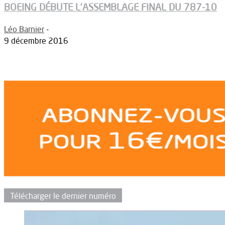
BOEING DÉBUTE L’ASSEMBLAGE FINAL DU 787-10
Léo Barnier
-
9 décembre 2016
Télécharger le dernier numéro