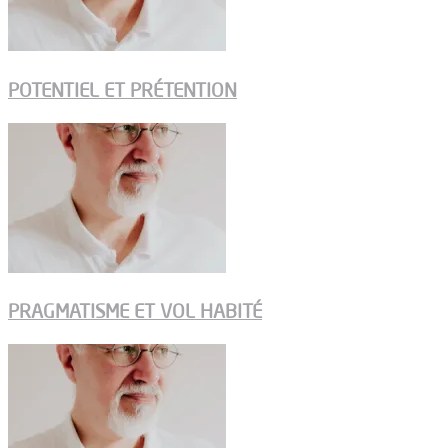
POTENTIEL ET PRÉTENTION
PRAGMATISME ET VOL HABITÉ