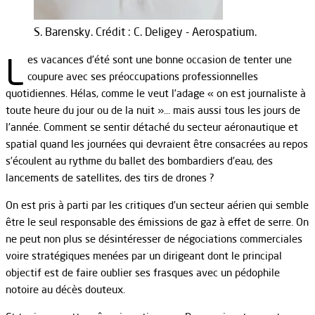
S. Barensky. Crédit : C. Deligey - Aerospatium.
L
es vacances d’été sont une bonne occasion de tenter une
coupure avec ses préoccupations professionnelles
quotidiennes. Hélas, comme le veut l’adage « on est journaliste à
toute heure du jour ou de la nuit »… mais aussi tous les jours de
l’année. Comment se sentir détaché du secteur aéronautique et
spatial quand les journées qui devraient être consacrées au repos
s’écoulent au rythme du ballet des bombardiers d’eau, des
lancements de satellites, des tirs de drones ?
On est pris à parti par les critiques d’un secteur aérien qui semble
être le seul responsable des émissions de gaz à effet de serre. On
ne peut non plus se désintéresser de négociations commerciales
voire stratégiques menées par un dirigeant dont le principal
objectif est de faire oublier ses frasques avec un pédophile
notoire au décès douteux.