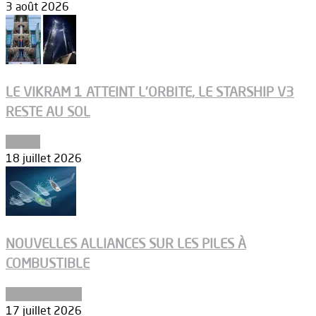
3 août 2026
LE VIKRAM 1 ATTEINT L’ORBITE, LE STARSHIP V3
RESTE AU SOL
Espace
18 juillet 2026
NOUVELLES ALLIANCES SUR LES PILES À
COMBUSTIBLE
Environnement
17 juillet 2026