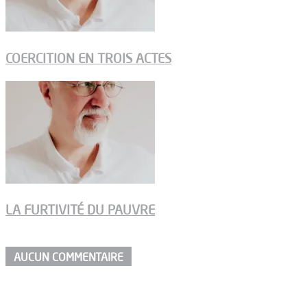
COERCITION EN TROIS ACTES
LA FURTIVITÉ DU PAUVRE
AUCUN COMMENTAIRE