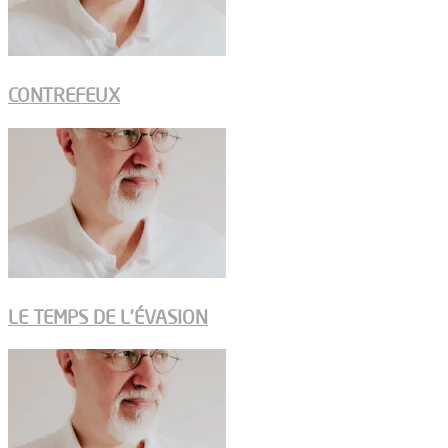
CONTREFEUX
LE TEMPS DE L’ÉVASION