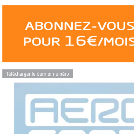
Télécharger le dernier numéro