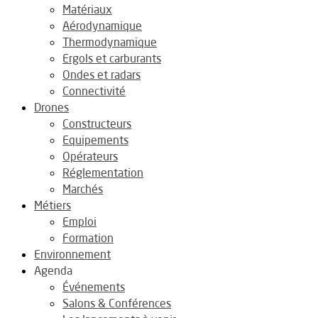
Matériaux
Aérodynamique
Thermodynamique
Ergols et carburants
Ondes et radars
Connectivité
Drones
Constructeurs
Equipements
Opérateurs
Réglementation
Marchés
Métiers
Emploi
Formation
Environnement
Agenda
Événements
Salons & Conférences