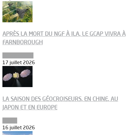
APRÈS LA MORT DU NGF À ILA, LE GCAP VIVRA À
FARNBOROUGH
Uncategorized
17 juillet 2026
LA SAISON DES GÉOCROISEURS, EN CHINE, AU
JAPON ET EN EUROPE
Espace
16 juillet 2026