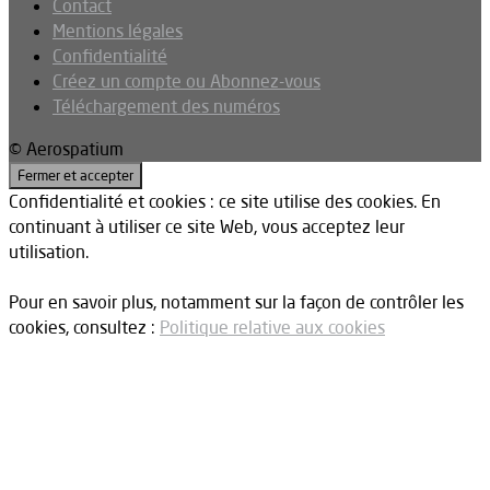
Contact
Mentions légales
Confidentialité
Créez un compte ou Abonnez-vous
Téléchargement des numéros
© Aerospatium
Confidentialité et cookies : ce site utilise des cookies. En
continuant à utiliser ce site Web, vous acceptez leur
utilisation.
Pour en savoir plus, notamment sur la façon de contrôler les
cookies, consultez :
Politique relative aux cookies