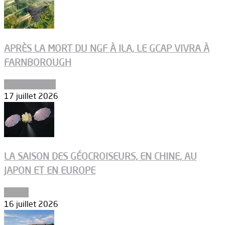
APRÈS LA MORT DU NGF À ILA, LE GCAP VIVRA À
FARNBOROUGH
Uncategorized
17 juillet 2026
LA SAISON DES GÉOCROISEURS, EN CHINE, AU
JAPON ET EN EUROPE
Espace
16 juillet 2026