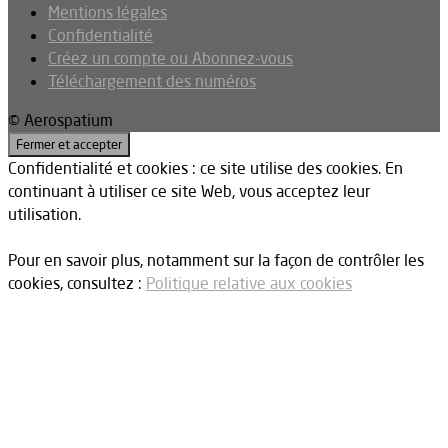
Mentions légales
Confidentialité
Créez un compte ou Abonnez-vous
Téléchargement des numéros
© Aerospatium
Confidentialité et cookies : ce site utilise des cookies. En
continuant à utiliser ce site Web, vous acceptez leur
utilisation.
Pour en savoir plus, notamment sur la façon de contrôler les
cookies, consultez :
Politique relative aux cookies