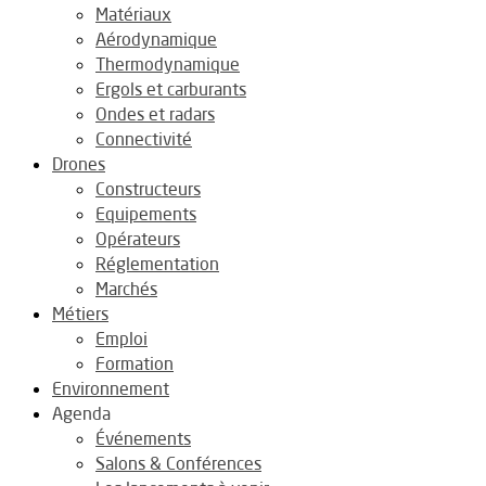
Matériaux
Aérodynamique
Thermodynamique
Ergols et carburants
Ondes et radars
Connectivité
Drones
Constructeurs
Equipements
Opérateurs
Réglementation
Marchés
Métiers
Emploi
Formation
Environnement
Agenda
Événements
Salons & Conférences