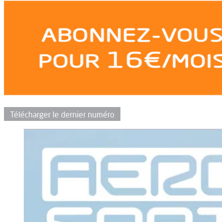
Télécharger le dernier numéro