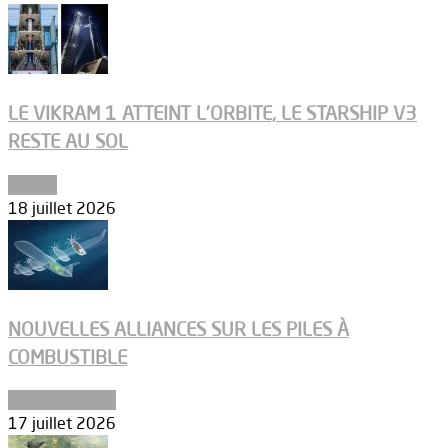
LE VIKRAM 1 ATTEINT L’ORBITE, LE STARSHIP V3
RESTE AU SOL
Espace
18 juillet 2026
NOUVELLES ALLIANCES SUR LES PILES À
COMBUSTIBLE
Environnement
17 juillet 2026