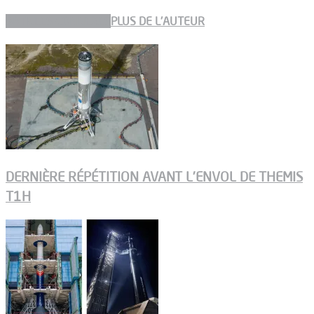
ARTICLES CONNEXES
PLUS DE L'AUTEUR
DERNIÈRE RÉPÉTITION AVANT L’ENVOL DE THEMIS
T1H