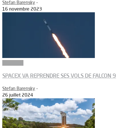
Stefan Barensky
-
16 novembre 2023
Propulsion
SPACEX VA REPRENDRE SES VOLS DE FALCON 9
Stefan Barensky
-
26 juillet 2024