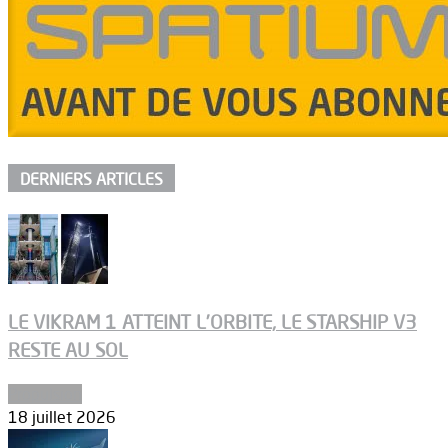
DERNIERS ARTICLES
LE VIKRAM 1 ATTEINT L’ORBITE, LE STARSHIP V3
RESTE AU SOL
Propulsion
18 juillet 2026