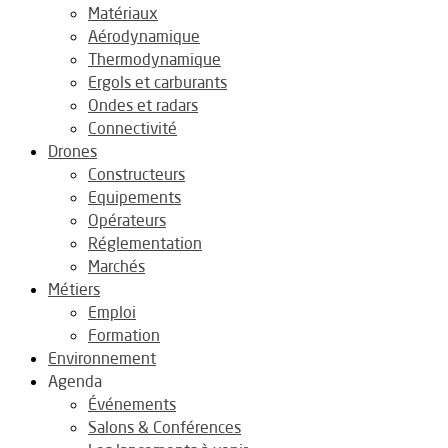
Matériaux
Aérodynamique
Thermodynamique
Ergols et carburants
Ondes et radars
Connectivité
Drones
Constructeurs
Equipements
Opérateurs
Réglementation
Marchés
Métiers
Emploi
Formation
Environnement
Agenda
Événements
Salons & Conférences