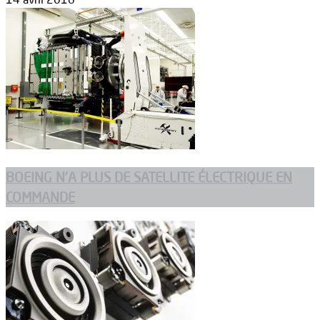
BOEING N’A PLUS DE SATELLITE ÉLECTRIQUE EN
COMMANDE