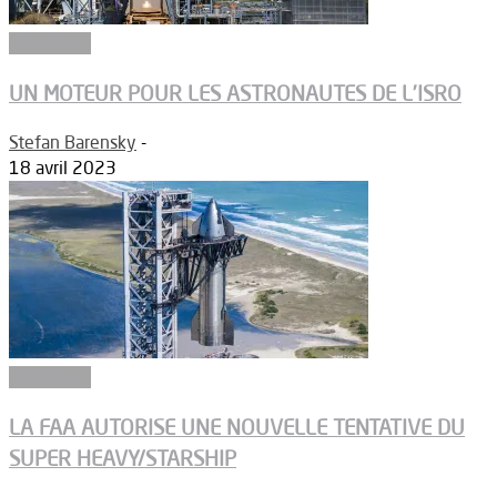
Propulsion
UN MOTEUR POUR LES ASTRONAUTES DE L’ISRO
Stefan Barensky
-
18 avril 2023
Propulsion
LA FAA AUTORISE UNE NOUVELLE TENTATIVE DU
SUPER HEAVY/STARSHIP