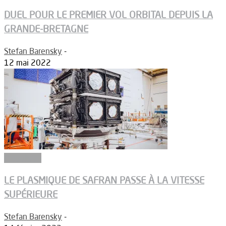
DUEL POUR LE PREMIER VOL ORBITAL DEPUIS LA
GRANDE-BRETAGNE
Stefan Barensky
-
12 mai 2022
Propulsion
LE PLASMIQUE DE SAFRAN PASSE À LA VITESSE
SUPÉRIEURE
Stefan Barensky
-