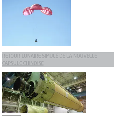
RETOUR LUNAIRE SIMULÉ DE LA NOUVELLE
CAPSULE CHINOISE