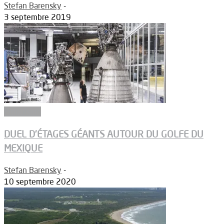
Stefan Barensky
-
3 septembre 2019
Propulsion
DUEL D’ÉTAGES GÉANTS AUTOUR DU GOLFE DU
MEXIQUE
Stefan Barensky
-
10 septembre 2020