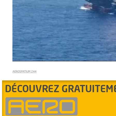
AEROSPATIUM 244