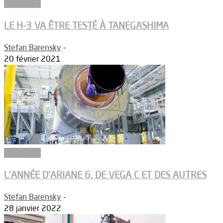
Propulsion
LE H-3 VA ÊTRE TESTÉ À TANEGASHIMA
Stefan Barensky
-
20 février 2021
Propulsion
L’ANNÉE D’ARIANE 6, DE VEGA C ET DES AUTRES
Stefan Barensky
-
28 janvier 2022