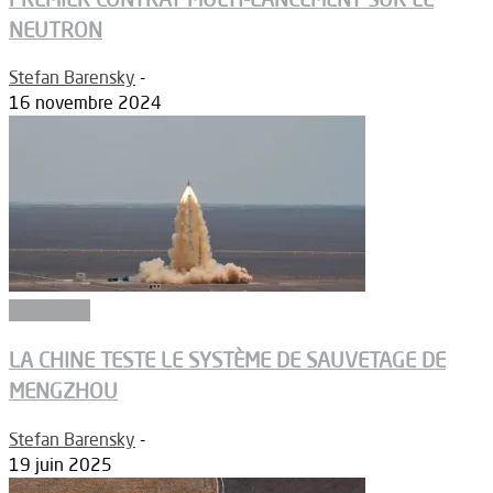
NEUTRON
Stefan Barensky
-
16 novembre 2024
Propulsion
LA CHINE TESTE LE SYSTÈME DE SAUVETAGE DE
MENGZHOU
Stefan Barensky
-
19 juin 2025