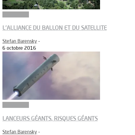
Segment sol
L’ALLIANCE DU BALLON ET DU SATELLITE
Stefan Barensky
-
6 octobre 2016
Segment sol
LANCEURS GÉANTS, RISQUES GÉANTS
Stefan Barensky
-