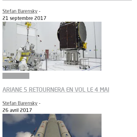
Stefan Barensky
-
21 septembre 2017
Segment sol
ARIANE 5 RETOURNERA EN VOL LE 4 MAI
Stefan Barensky
-
26 avril 2017