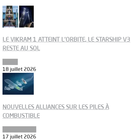
LE VIKRAM 1 ATTEINT L’ORBITE, LE STARSHIP V3
RESTE AU SOL
Espace
18 juillet 2026
NOUVELLES ALLIANCES SUR LES PILES À
COMBUSTIBLE
Environnement
17 juillet 2026