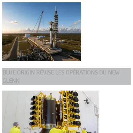
BLUE ORIGIN RÉVISE LES OPÉRATIONS DU NEW
GLENN