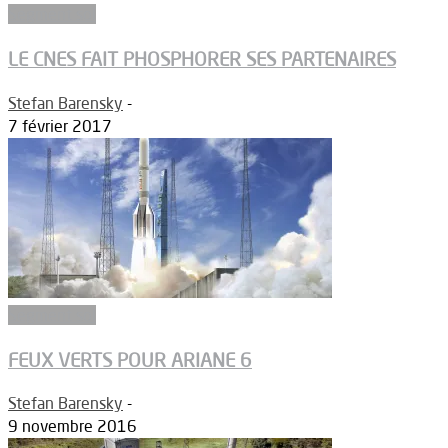
Segment sol
LE CNES FAIT PHOSPHORER SES PARTENAIRES
Stefan Barensky
-
7 février 2017
Segment sol
FEUX VERTS POUR ARIANE 6
Stefan Barensky
-
9 novembre 2016