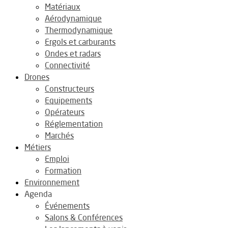
Matériaux
Aérodynamique
Thermodynamique
Ergols et carburants
Ondes et radars
Connectivité
Drones
Constructeurs
Equipements
Opérateurs
Réglementation
Marchés
Métiers
Emploi
Formation
Environnement
Agenda
Événements
Salons & Conférences