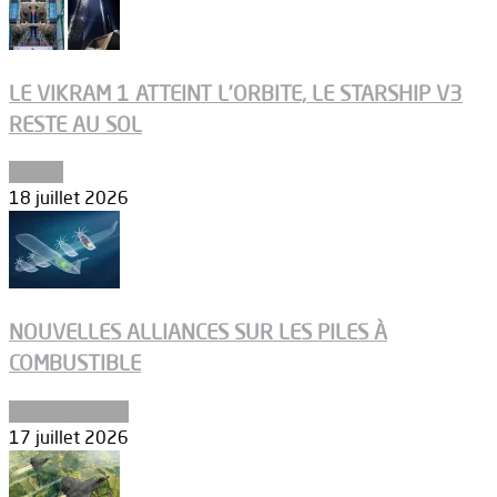
LE VIKRAM 1 ATTEINT L’ORBITE, LE STARSHIP V3
RESTE AU SOL
Espace
18 juillet 2026
NOUVELLES ALLIANCES SUR LES PILES À
COMBUSTIBLE
Environnement
17 juillet 2026