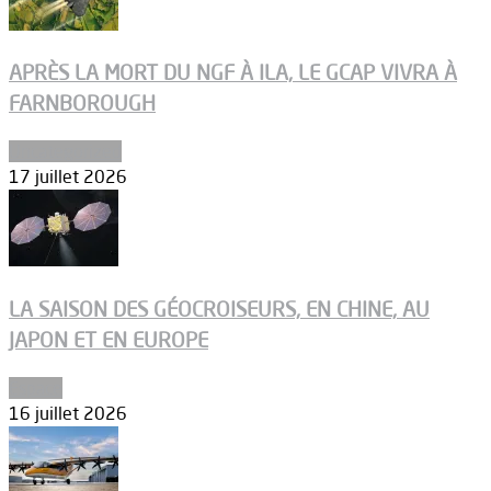
APRÈS LA MORT DU NGF À ILA, LE GCAP VIVRA À
FARNBOROUGH
Uncategorized
17 juillet 2026
LA SAISON DES GÉOCROISEURS, EN CHINE, AU
JAPON ET EN EUROPE
Espace
16 juillet 2026