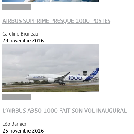
Constructeurs
AIRBUS SUPPRIME PRESQUE 1000 POSTES
Caroline Bruneau
-
29 novembre 2016
Aéronautique
L’AIRBUS A350-1000 FAIT SON VOL INAUGURAL
Léo Barnier
-
25 novembre 2016