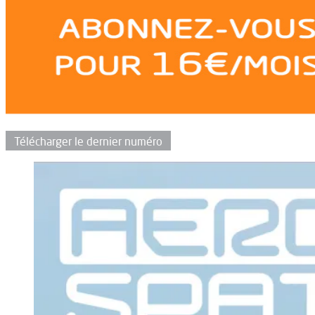
Télécharger le dernier numéro