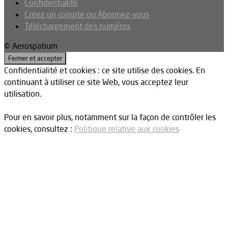
Confidentialité
Créez un compte ou Abonnez-vous
Téléchargement des numéros
© Aerospatium
Confidentialité et cookies : ce site utilise des cookies. En
continuant à utiliser ce site Web, vous acceptez leur
utilisation.
Pour en savoir plus, notamment sur la façon de contrôler les
cookies, consultez :
Politique relative aux cookies