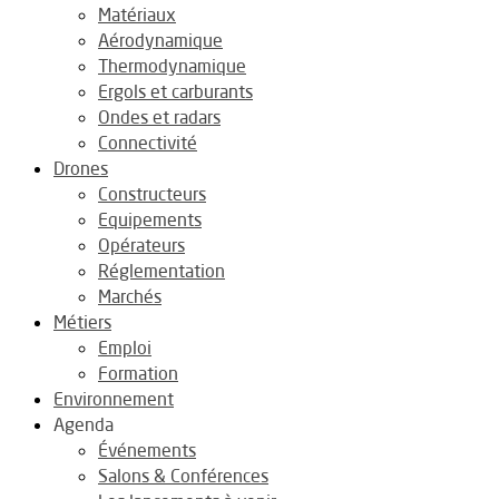
Matériaux
Aérodynamique
Thermodynamique
Ergols et carburants
Ondes et radars
Connectivité
Drones
Constructeurs
Equipements
Opérateurs
Réglementation
Marchés
Métiers
Emploi
Formation
Environnement
Agenda
Événements
Salons & Conférences