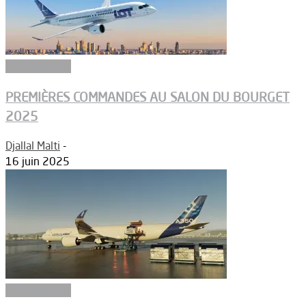
Aéronautique
PREMIÈRES COMMANDES AU SALON DU BOURGET
2025
Djallal Malti
-
16 juin 2025
Aéronautique