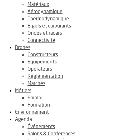
Matériaux
Aérodynamique
Thermodynamique
Ergols et carburants
Ondes et radars
Connectivité
Drones
Constructeurs
Equipements
Opérateurs
Réglementation
Marchés
Métiers
Emploi
Formation
Environnement
Agenda
Événements
Salons & Conférences