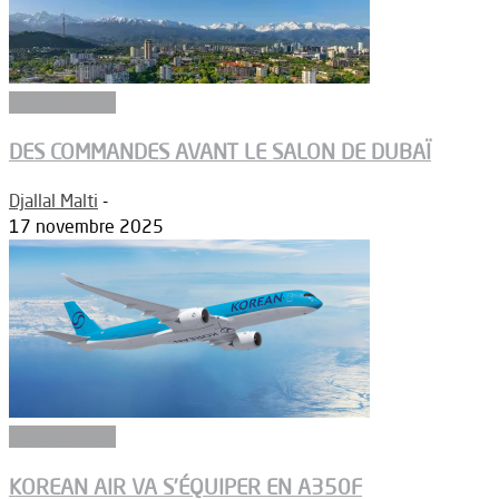
Aéronautique
DES COMMANDES AVANT LE SALON DE DUBAÏ
Djallal Malti
-
17 novembre 2025
Aéronautique
KOREAN AIR VA S’ÉQUIPER EN A350F