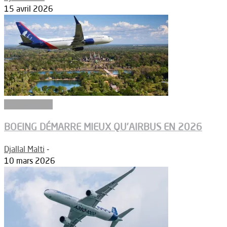
15 avril 2026
Aéronautique
BOEING DÉMARRE MIEUX QU’AIRBUS EN 2026
Djallal Malti
-
10 mars 2026