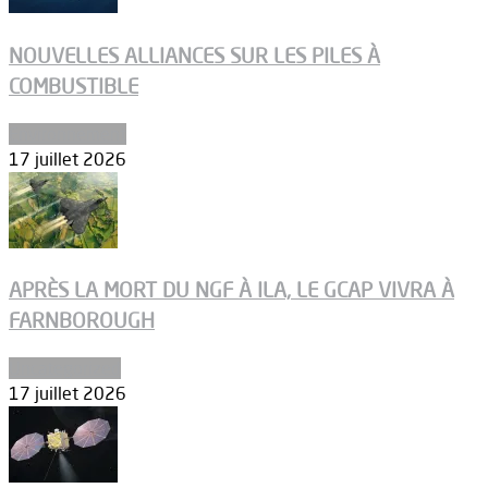
NOUVELLES ALLIANCES SUR LES PILES À
COMBUSTIBLE
Environnement
17 juillet 2026
APRÈS LA MORT DU NGF À ILA, LE GCAP VIVRA À
FARNBOROUGH
Uncategorized
17 juillet 2026