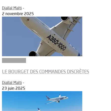
Djallal Malti
-
2 novembre 2025
Constructeurs
LE BOURGET DES COMMANDES DISCRÈTES
Djallal Malti
-
23 juin 2025