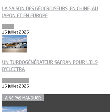
LA SAISON DES GÉOCROISEURS, EN CHINE, AU
JAPON ET EN EUROPE
Espace
16 juillet 2026
UN TURBOGÉNÉRATEUR SAFRAN POUR L’EL9
D’ELECTRA
Environnement
16 juillet 2026
À NE PAS MANQUER