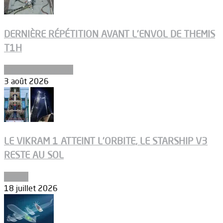
DERNIÈRE RÉPÉTITION AVANT L’ENVOL DE THEMIS
T1H
Ergols et carburants
3 août 2026
LE VIKRAM 1 ATTEINT L’ORBITE, LE STARSHIP V3
RESTE AU SOL
Espace
18 juillet 2026