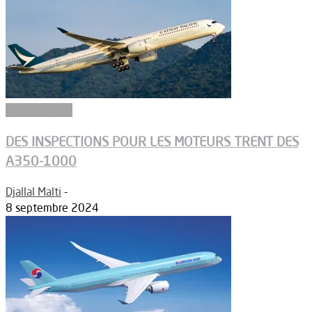
Aéronautique
DES INSPECTIONS POUR LES MOTEURS TRENT DES
A350-1000
Djallal Malti
-
8 septembre 2024