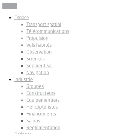
Fermer
Espace
Transport spatial
Télécommunications
Propulsion
Vols habités
Observation
Sciences
Segment sol
Navigation
Industrie
Groupes
Constructeurs
Equipementiers
Hélicoptéristes
Financements
Salons
Réglementation