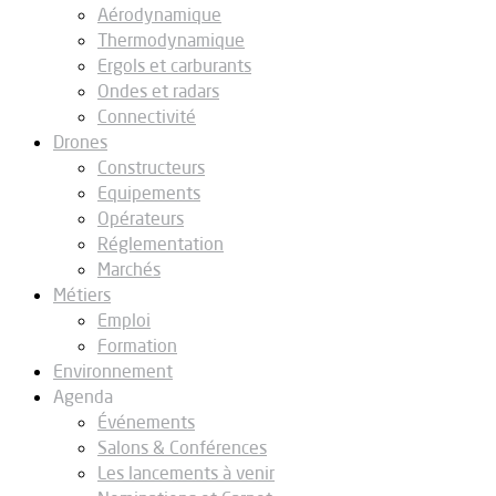
Aérodynamique
Thermodynamique
Ergols et carburants
Ondes et radars
Connectivité
Drones
Constructeurs
Equipements
Opérateurs
Réglementation
Marchés
Métiers
Emploi
Formation
Environnement
Agenda
Événements
Salons & Conférences
Les lancements à venir