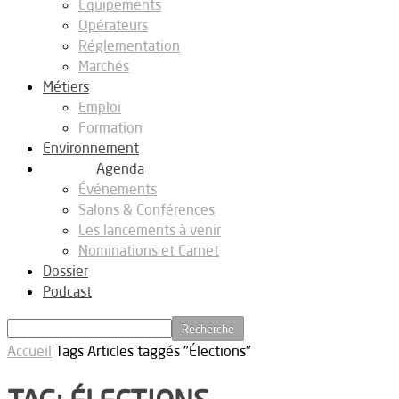
Equipements
Opérateurs
Réglementation
Marchés
Métiers
Emploi
Formation
Environnement
Agenda
Événements
Salons & Conférences
Les lancements à venir
Nominations et Carnet
Dossier
Podcast
Accueil
Tags
Articles taggés "Élections"