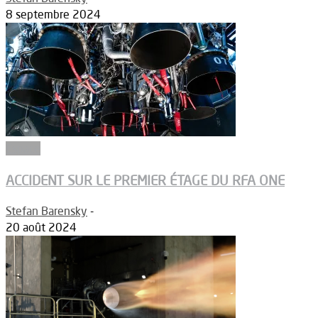
8 septembre 2024
Espace
ACCIDENT SUR LE PREMIER ÉTAGE DU RFA ONE
Stefan Barensky
-
20 août 2024