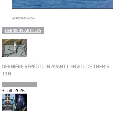
AEROSPATIUM 244
DERNIERS ARTICLES
DERNIÈRE RÉPÉTITION AVANT L’ENVOL DE THEMIS
T1H
Ergols et carburants
3 août 2026