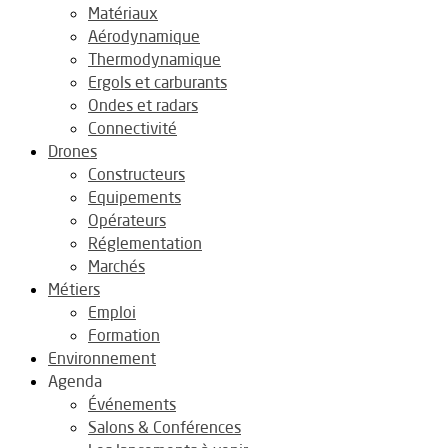
Matériaux
Aérodynamique
Thermodynamique
Ergols et carburants
Ondes et radars
Connectivité
Drones
Constructeurs
Equipements
Opérateurs
Réglementation
Marchés
Métiers
Emploi
Formation
Environnement
Agenda
Événements
Salons & Conférences