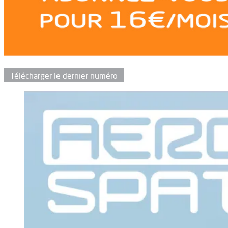
Télécharger le dernier numéro