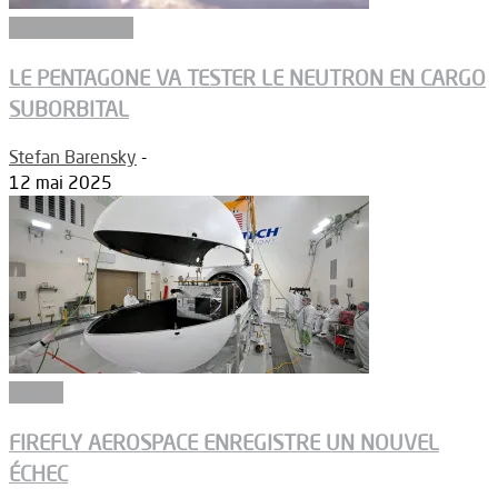
Aérodynamique
LE PENTAGONE VA TESTER LE NEUTRON EN CARGO
SUBORBITAL
Stefan Barensky
-
12 mai 2025
Espace
FIREFLY AEROSPACE ENREGISTRE UN NOUVEL
ÉCHEC