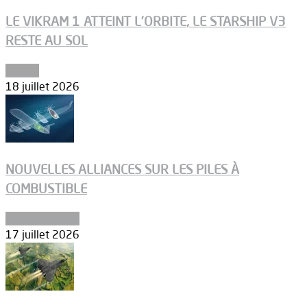
LE VIKRAM 1 ATTEINT L’ORBITE, LE STARSHIP V3
RESTE AU SOL
Espace
18 juillet 2026
NOUVELLES ALLIANCES SUR LES PILES À
COMBUSTIBLE
Environnement
17 juillet 2026