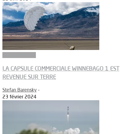
Aérodynamique
LA CAPSULE COMMERCIALE WINNEBAGO 1 EST
REVENUE SUR TERRE
Stefan Barensky
-
23 février 2024