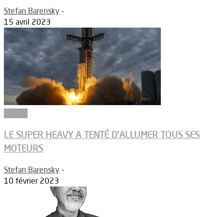
Stefan Barensky
-
15 avril 2023
Espace
LE SUPER HEAVY A TENTÉ D’ALLUMER TOUS SES
MOTEURS
Stefan Barensky
-
10 février 2023