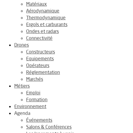
Matériaux
Aérodynamique
Thermodynamique
Ergols et carburants
Ondes et radars
Connectivité
Drones
Constructeurs
Equipements
Opérateurs
Réglementation
Marchés
Métiers
Emploi
Formation
Environnement
Agenda
Événements
Salons & Conférences