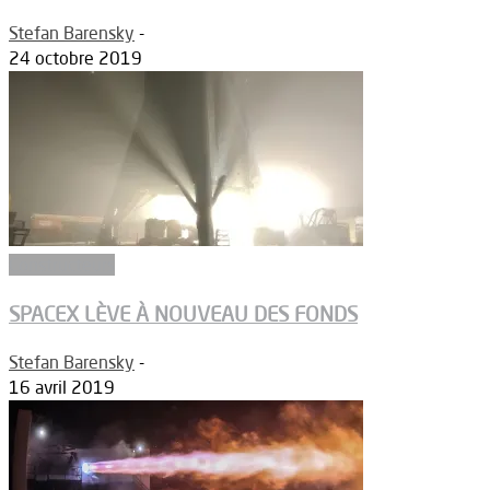
Stefan Barensky
-
24 octobre 2019
Constructeurs
SPACEX LÈVE À NOUVEAU DES FONDS
Stefan Barensky
-
16 avril 2019