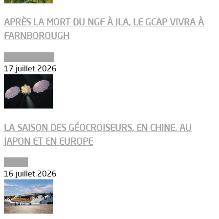
APRÈS LA MORT DU NGF À ILA, LE GCAP VIVRA À
FARNBOROUGH
Uncategorized
17 juillet 2026
LA SAISON DES GÉOCROISEURS, EN CHINE, AU
JAPON ET EN EUROPE
Espace
16 juillet 2026