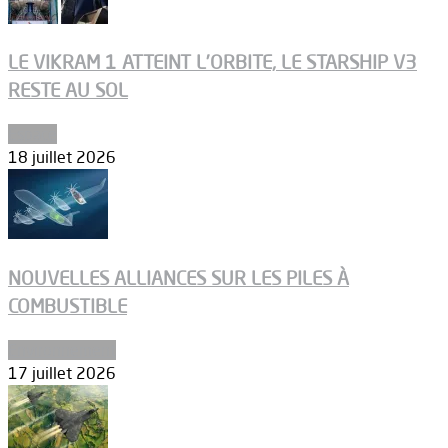
LE VIKRAM 1 ATTEINT L’ORBITE, LE STARSHIP V3
RESTE AU SOL
Espace
18 juillet 2026
NOUVELLES ALLIANCES SUR LES PILES À
COMBUSTIBLE
Environnement
17 juillet 2026