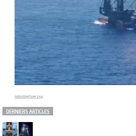
AEROSPATIUM 244
DERNIERS ARTICLES