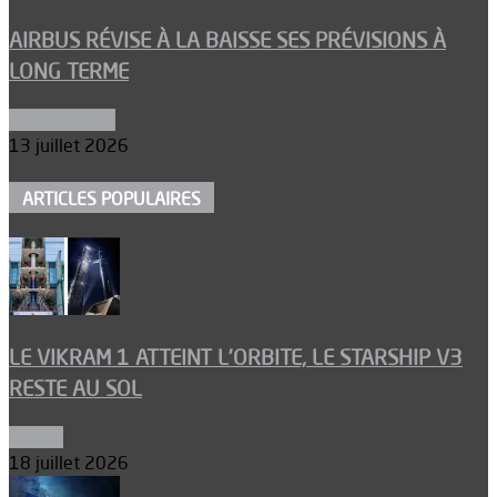
AIRBUS RÉVISE À LA BAISSE SES PRÉVISIONS À
LONG TERME
Aéronautique
13 juillet 2026
ARTICLES POPULAIRES
LE VIKRAM 1 ATTEINT L’ORBITE, LE STARSHIP V3
RESTE AU SOL
Espace
18 juillet 2026