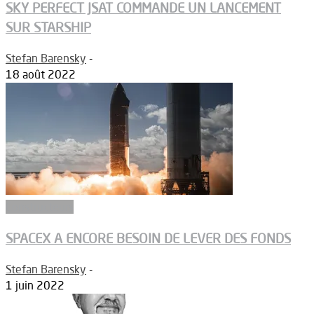
SKY PERFECT JSAT COMMANDE UN LANCEMENT
SUR STARSHIP
Stefan Barensky
-
18 août 2022
Constructeurs
SPACEX A ENCORE BESOIN DE LEVER DES FONDS
Stefan Barensky
-
1 juin 2022