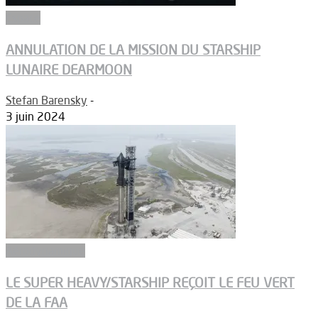
Espace
ANNULATION DE LA MISSION DU STARSHIP
LUNAIRE DEARMOON
Stefan Barensky
-
3 juin 2024
Aérodynamique
LE SUPER HEAVY/STARSHIP REÇOIT LE FEU VERT
DE LA FAA