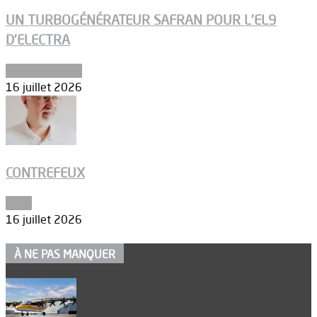
UN TURBOGÉNÉRATEUR SAFRAN POUR L’EL9
D’ELECTRA
Environnement
16 juillet 2026
CONTREFEUX
Edito
16 juillet 2026
À NE PAS MANQUER