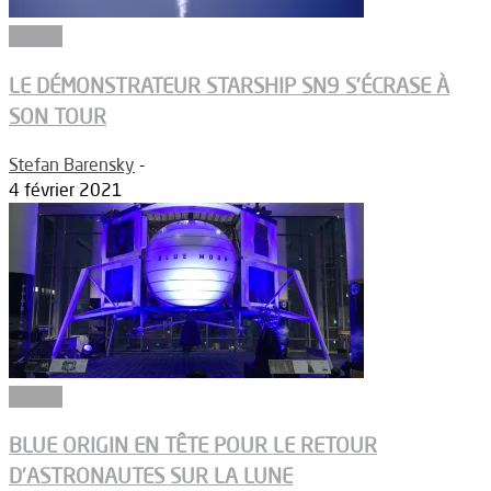
Espace
LE DÉMONSTRATEUR STARSHIP SN9 S’ÉCRASE À
SON TOUR
Stefan Barensky
-
4 février 2021
Espace
BLUE ORIGIN EN TÊTE POUR LE RETOUR
D’ASTRONAUTES SUR LA LUNE