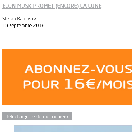
ELON MUSK PROMET (ENCORE) LA LUNE
Stefan Barensky
-
18 septembre 2018
Télécharger le dernier numéro