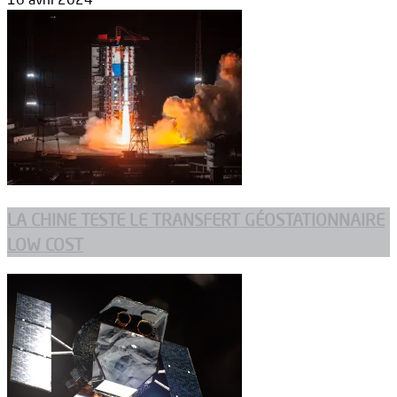
LA CHINE TESTE LE TRANSFERT GÉOSTATIONNAIRE
LOW COST