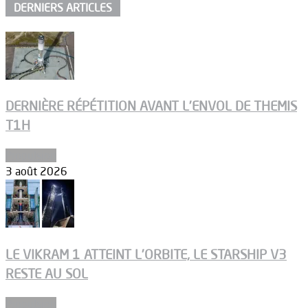
DERNIERS ARTICLES
DERNIÈRE RÉPÉTITION AVANT L’ENVOL DE THEMIS
T1H
Propulsion
3 août 2026
LE VIKRAM 1 ATTEINT L’ORBITE, LE STARSHIP V3
RESTE AU SOL
Propulsion