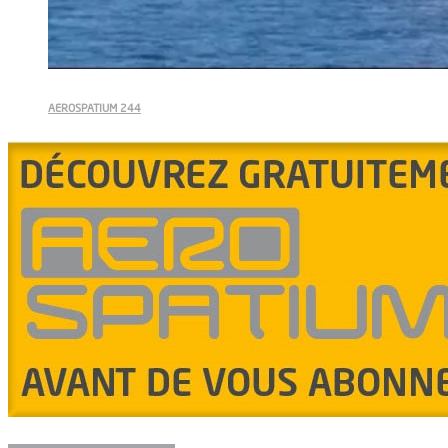
AEROSPATIUM 244