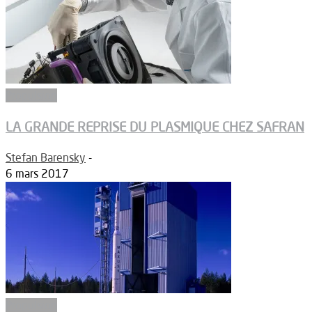
Propulsion
LA GRANDE REPRISE DU PLASMIQUE CHEZ SAFRAN
Stefan Barensky
-
6 mars 2017
Propulsion