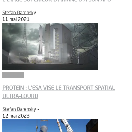
Stefan Barensky
-
11 mai 2021
Propulsion
PROTEIN : L’ESA VISE LE TRANSPORT SPATIAL
ULTRA-LOURD
Stefan Barensky
-
12 mai 2023