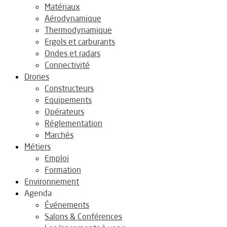
Matériaux
Aérodynamique
Thermodynamique
Ergols et carburants
Ondes et radars
Connectivité
Drones
Constructeurs
Equipements
Opérateurs
Réglementation
Marchés
Métiers
Emploi
Formation
Environnement
Agenda
Événements
Salons & Conférences