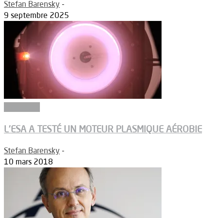
Stefan Barensky
-
9 septembre 2025
Propulsion
L’ESA A TESTÉ UN MOTEUR PLASMIQUE AÉROBIE
Stefan Barensky
-
10 mars 2018