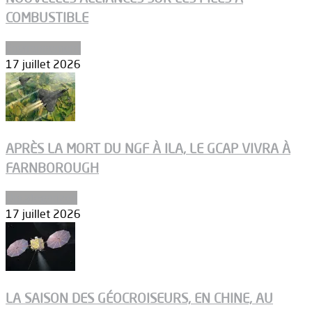
COMBUSTIBLE
Environnement
17 juillet 2026
APRÈS LA MORT DU NGF À ILA, LE GCAP VIVRA À
FARNBOROUGH
Uncategorized
17 juillet 2026
LA SAISON DES GÉOCROISEURS, EN CHINE, AU