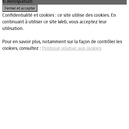
© Aerospatium
Confidentialité et cookies : ce site utilise des cookies. En
continuant à utiliser ce site Web, vous acceptez leur
utilisation.
Pour en savoir plus, notamment sur la façon de contrôler les
cookies, consultez :
Politique relative aux cookies