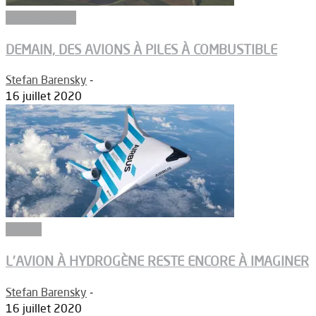
Article Dossier
DEMAIN, DES AVIONS À PILES À COMBUSTIBLE
Stefan Barensky
-
16 juillet 2020
Dossier
L’AVION À HYDROGÈNE RESTE ENCORE À IMAGINER
Stefan Barensky
-
16 juillet 2020