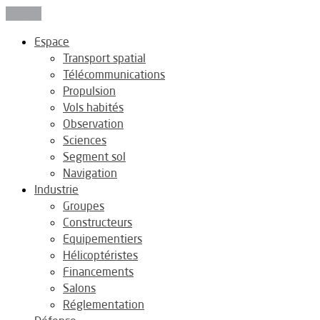
Fermer
Espace
Transport spatial
Télécommunications
Propulsion
Vols habités
Observation
Sciences
Segment sol
Navigation
Industrie
Groupes
Constructeurs
Equipementiers
Hélicoptéristes
Financements
Salons
Réglementation