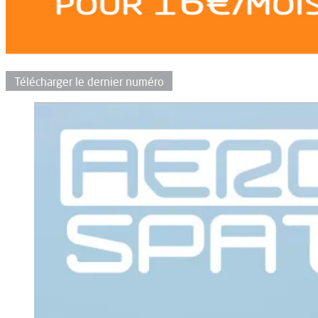
Télécharger le dernier numéro