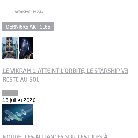
AEROSPATIUM 244
DERNIERS ARTICLES
LE VIKRAM 1 ATTEINT L’ORBITE, LE STARSHIP V3
RESTE AU SOL
Espace
18 juillet 2026
NOUVELLES ALLIANCES SUR LES PILES À