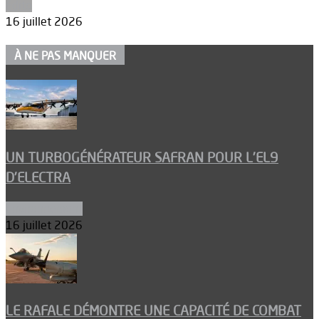
Edito
16 juillet 2026
À NE PAS MANQUER
UN TURBOGÉNÉRATEUR SAFRAN POUR L’EL9
D’ELECTRA
Environnement
16 juillet 2026
LE RAFALE DÉMONTRE UNE CAPACITÉ DE COMBAT