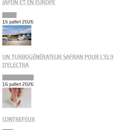
JAPON ET EN EUROPE
Espace
16 juillet 2026
UN TURBOGÉNÉRATEUR SAFRAN POUR L’EL9
D’ELECTRA
Environnement
16 juillet 2026
CONTREFEUX