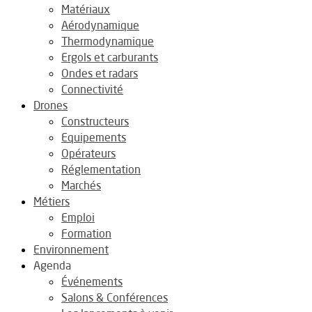
Matériaux
Aérodynamique
Thermodynamique
Ergols et carburants
Ondes et radars
Connectivité
Drones
Constructeurs
Equipements
Opérateurs
Réglementation
Marchés
Métiers
Emploi
Formation
Environnement
Agenda
Événements
Salons & Conférences