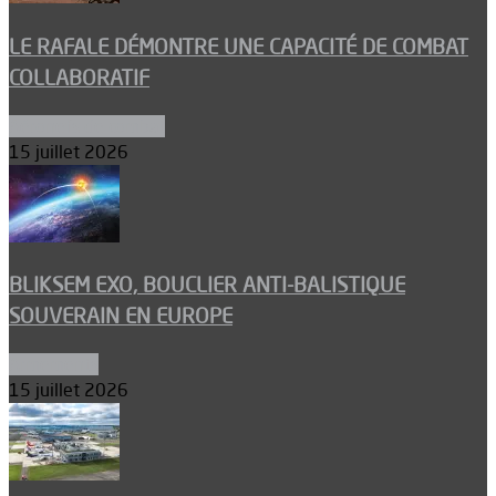
LE RAFALE DÉMONTRE UNE CAPACITÉ DE COMBAT
COLLABORATIF
Aéronefs de combat
15 juillet 2026
BLIKSEM EXO, BOUCLIER ANTI-BALISTIQUE
SOUVERAIN EN EUROPE
Armements
15 juillet 2026