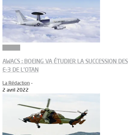
Défense
AWACS : BOEING VA ÉTUDIER LA SUCCESSION DES
E-3 DE L’OTAN
La Rédaction
-
2 avril 2022