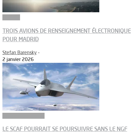
Défense
TROIS AVIONS DE RENSEIGNEMENT ÉLECTRONIQUE
POUR MADRID
Stefan Barensky
-
2 janvier 2026
Aéronefs de combat
LE SCAF POURRAIT SE POURSUIVRE SANS LE NGF