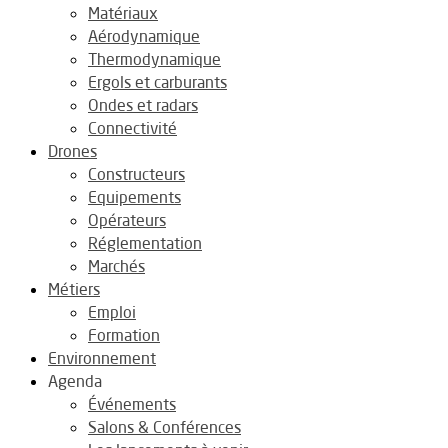
Matériaux
Aérodynamique
Thermodynamique
Ergols et carburants
Ondes et radars
Connectivité
Drones
Constructeurs
Equipements
Opérateurs
Réglementation
Marchés
Métiers
Emploi
Formation
Environnement
Agenda
Événements
Salons & Conférences