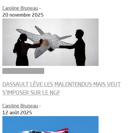
Caroline Bruneau
-
20 novembre 2025
Aéronefs de combat
DASSAULT LÈVE LES MALENTENDUS MAIS VEUT
S’IMPOSER SUR LE NGF
Caroline Bruneau
-
12 août 2025