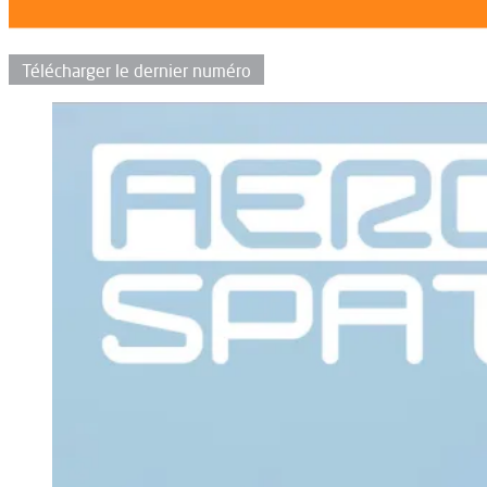
Télécharger le dernier numéro