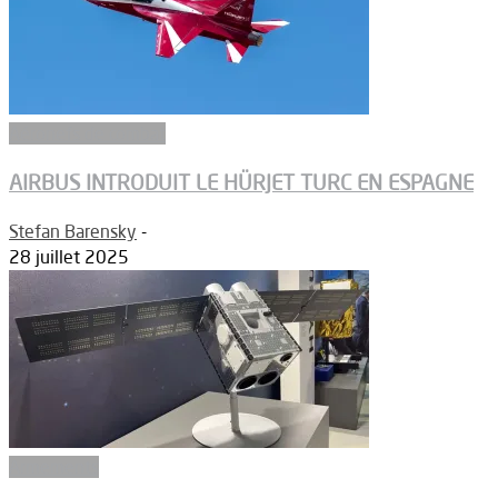
Aéronefs de combat
AIRBUS INTRODUIT LE HÜRJET TURC EN ESPAGNE
Stefan Barensky
-
28 juillet 2025
Armements