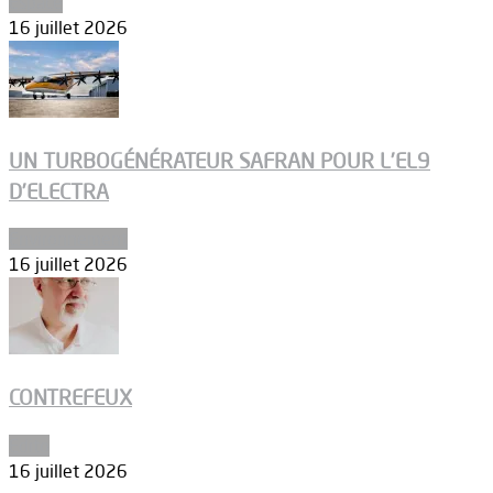
Espace
16 juillet 2026
UN TURBOGÉNÉRATEUR SAFRAN POUR L’EL9
D’ELECTRA
Environnement
16 juillet 2026
CONTREFEUX
Edito
16 juillet 2026