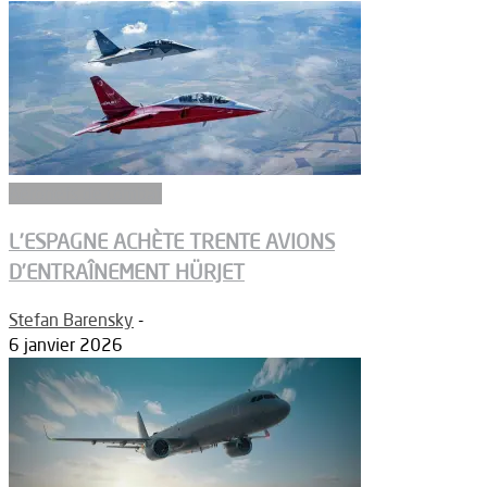
Aéronefs de combat
L’ESPAGNE ACHÈTE TRENTE AVIONS
D’ENTRAÎNEMENT HÜRJET
Stefan Barensky
-
6 janvier 2026