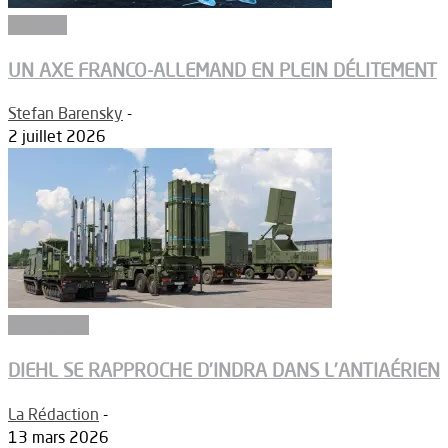
Défense
UN AXE FRANCO-ALLEMAND EN PLEIN DÉLITEMENT
Stefan Barensky
-
2 juillet 2026
Armements
DIEHL SE RAPPROCHE D’INDRA DANS L’ANTIAÉRIEN
La Rédaction
-
13 mars 2026