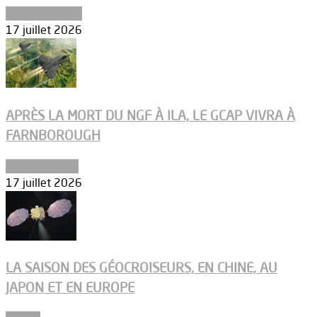
Environnement
17 juillet 2026
APRÈS LA MORT DU NGF À ILA, LE GCAP VIVRA À
FARNBOROUGH
Uncategorized
17 juillet 2026
LA SAISON DES GÉOCROISEURS, EN CHINE, AU
JAPON ET EN EUROPE