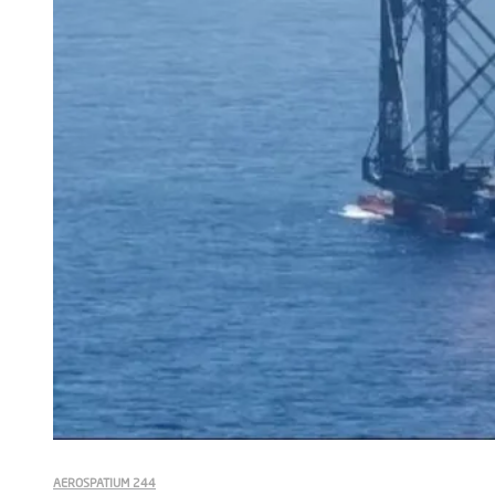
AEROSPATIUM 244