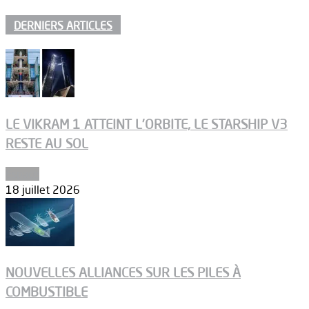
DERNIERS ARTICLES
LE VIKRAM 1 ATTEINT L’ORBITE, LE STARSHIP V3
RESTE AU SOL
Espace
18 juillet 2026
NOUVELLES ALLIANCES SUR LES PILES À
COMBUSTIBLE