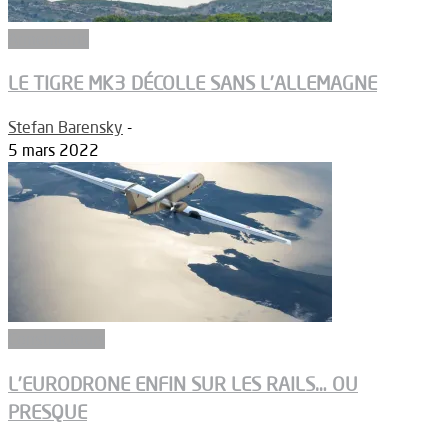
Armements
LE TIGRE MK3 DÉCOLLE SANS L’ALLEMAGNE
Stefan Barensky
-
5 mars 2022
Constructeurs
L’EURODRONE ENFIN SUR LES RAILS… OU
PRESQUE