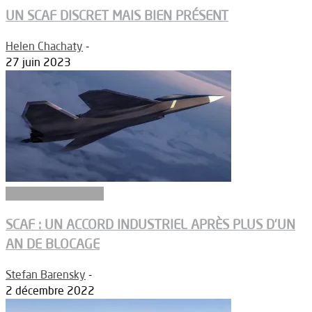
UN SCAF DISCRET MAIS BIEN PRÉSENT
Helen Chachaty
-
27 juin 2023
Aéronefs de combat
SCAF : UN ACCORD INDUSTRIEL APRÈS PLUS D’UN
AN DE BLOCAGE
Stefan Barensky
-
2 décembre 2022