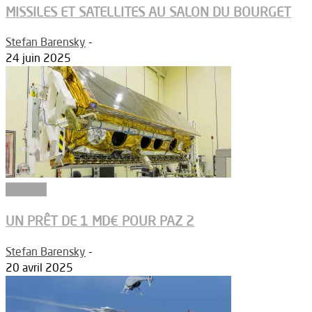
MISSILES ET SATELLITES AU SALON DU BOURGET
Stefan Barensky
-
24 juin 2025
Défense
UN PRÊT DE 1 MD€ POUR PAZ 2
Stefan Barensky
-
20 avril 2025