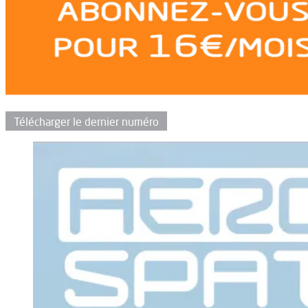
Télécharger le dernier numéro