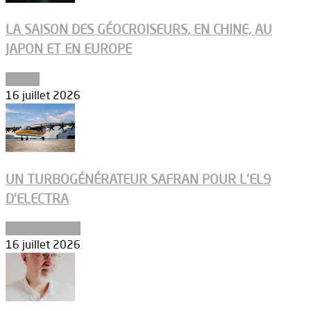
LA SAISON DES GÉOCROISEURS, EN CHINE, AU
JAPON ET EN EUROPE
Espace
16 juillet 2026
UN TURBOGÉNÉRATEUR SAFRAN POUR L’EL9
D’ELECTRA
Environnement
16 juillet 2026