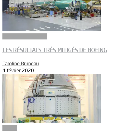
Aviation commerciale
LES RÉSULTATS TRÈS MITIGÉS DE BOEING
Caroline Bruneau
-
4 février 2020
Espace