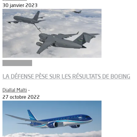
30 janvier 2023
Constructeurs
LA DÉFENSE PÈSE SUR LES RÉSULTATS DE BOEING
Djallal Malti
-
27 octobre 2022