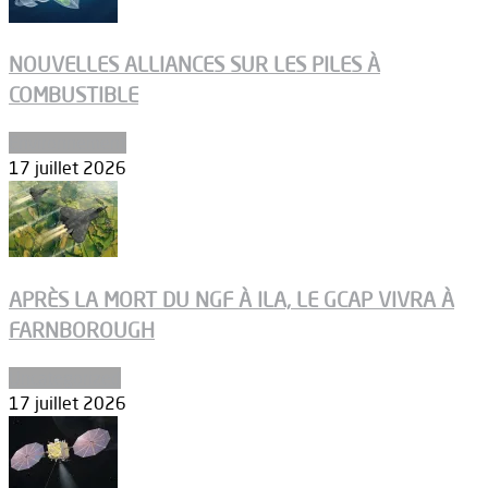
NOUVELLES ALLIANCES SUR LES PILES À
COMBUSTIBLE
Environnement
17 juillet 2026
APRÈS LA MORT DU NGF À ILA, LE GCAP VIVRA À
FARNBOROUGH
Uncategorized
17 juillet 2026