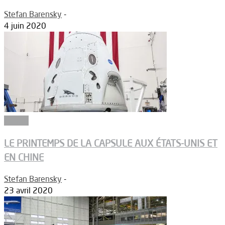
Stefan Barensky
-
4 juin 2020
Espace
LE PRINTEMPS DE LA CAPSULE AUX ÉTATS-UNIS ET
EN CHINE
Stefan Barensky
-
23 avril 2020