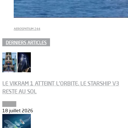
AEROSPATIUM 244
DERNIERS ARTICLES
LE VIKRAM 1 ATTEINT L’ORBITE, LE STARSHIP V3
RESTE AU SOL
Espace
18 juillet 2026