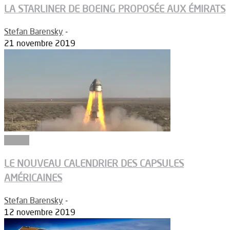
LA STARLINER DE BOEING PROPOSÉE AUX ÉMIRATS
Stefan Barensky
-
21 novembre 2019
Espace
LE NOUVEAU CALENDRIER DES CAPSULES
AMÉRICAINES
Stefan Barensky
-
12 novembre 2019