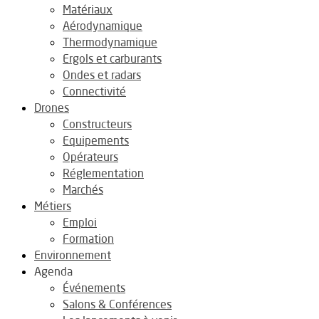
Matériaux
Aérodynamique
Thermodynamique
Ergols et carburants
Ondes et radars
Connectivité
Drones
Constructeurs
Equipements
Opérateurs
Réglementation
Marchés
Métiers
Emploi
Formation
Environnement
Agenda
Événements
Salons & Conférences