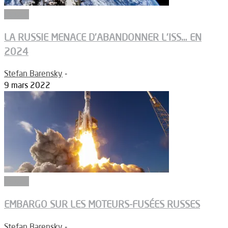
Espace
LA RUSSIE MENACE D’ABANDONNER L’ISS… EN
2024
Stefan Barensky
-
9 mars 2022
Espace
EMBARGO SUR LES MOTEURS-FUSÉES RUSSES
Stefan Barensky
-