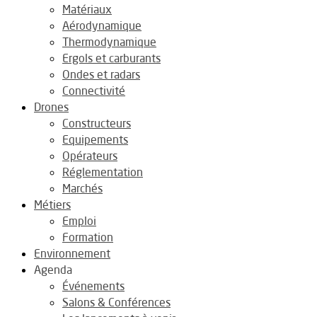
Matériaux
Aérodynamique
Thermodynamique
Ergols et carburants
Ondes et radars
Connectivité
Drones
Constructeurs
Equipements
Opérateurs
Réglementation
Marchés
Métiers
Emploi
Formation
Environnement
Agenda
Événements
Salons & Conférences