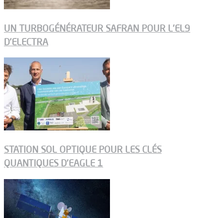
UN TURBOGÉNÉRATEUR SAFRAN POUR L’EL9
D’ELECTRA
STATION SOL OPTIQUE POUR LES CLÉS
QUANTIQUES D’EAGLE 1