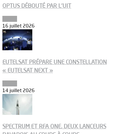
OPTUS DÉBOUTÉ PAR L’UIT
Espace
16 juillet 2026
EUTELSAT PRÉPARE UNE CONSTELLATION
« EUTELSAT NEXT »
Espace
14 juillet 2026
SPECTRUM ET RFA ONE, DEUX LANCEURS