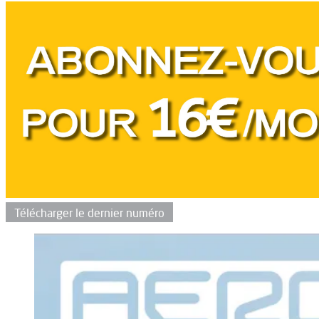
Télécharger le dernier numéro