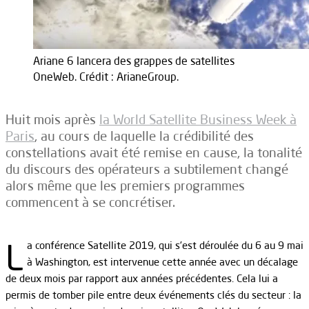
Ariane 6 lancera des grappes de satellites
OneWeb. Crédit : ArianeGroup.
Huit mois après
la World Satellite Business Week à
Paris
, au cours de laquelle la crédibilité des
constellations avait été remise en cause, la tonalité
du discours des opérateurs a subtilement changé
alors même que les premiers programmes
commencent à se concrétiser.
L
a conférence Satellite 2019, qui s’est déroulée du 6 au 9 mai
à Washington, est intervenue cette année avec un décalage
de deux mois par rapport aux années précédentes. Cela lui a
permis de tomber pile entre deux événements clés du secteur : la