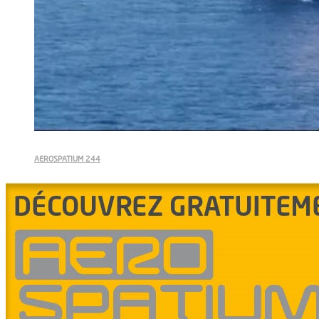
AEROSPATIUM 244