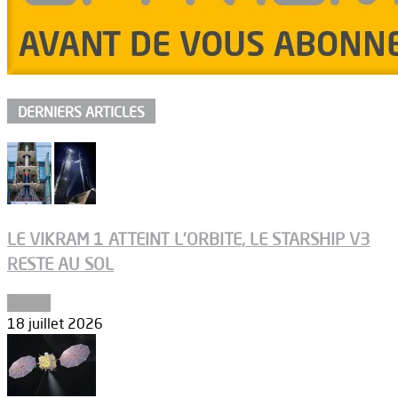
DERNIERS ARTICLES
LE VIKRAM 1 ATTEINT L’ORBITE, LE STARSHIP V3
RESTE AU SOL
Espace
18 juillet 2026