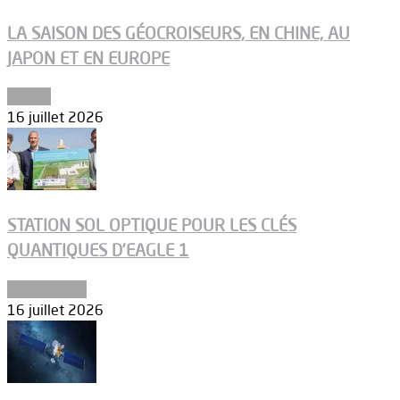
LA SAISON DES GÉOCROISEURS, EN CHINE, AU
JAPON ET EN EUROPE
Espace
16 juillet 2026
STATION SOL OPTIQUE POUR LES CLÉS
QUANTIQUES D’EAGLE 1
Connectivité
16 juillet 2026