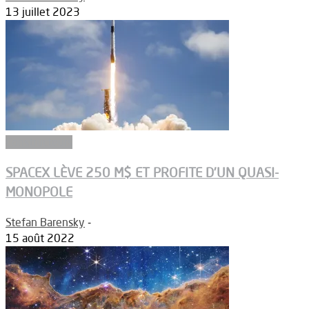
13 juillet 2023
Constructeurs
SPACEX LÈVE 250 M$ ET PROFITE D’UN QUASI-
MONOPOLE
Stefan Barensky
-
15 août 2022