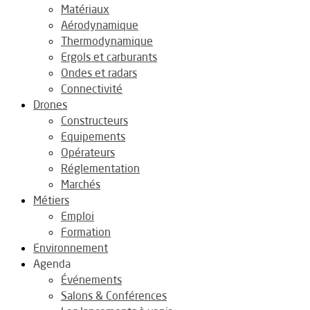
Matériaux
Aérodynamique
Thermodynamique
Ergols et carburants
Ondes et radars
Connectivité
Drones
Constructeurs
Equipements
Opérateurs
Réglementation
Marchés
Métiers
Emploi
Formation
Environnement
Agenda
Événements
Salons & Conférences