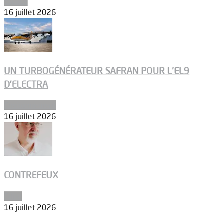
Espace
16 juillet 2026
UN TURBOGÉNÉRATEUR SAFRAN POUR L’EL9
D’ELECTRA
Environnement
16 juillet 2026
CONTREFEUX
Edito
16 juillet 2026