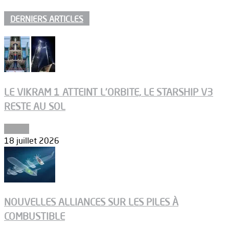
DERNIERS ARTICLES
LE VIKRAM 1 ATTEINT L’ORBITE, LE STARSHIP V3
RESTE AU SOL
Espace
18 juillet 2026
NOUVELLES ALLIANCES SUR LES PILES À
COMBUSTIBLE