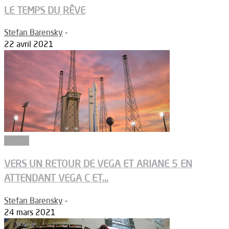
LE TEMPS DU RÊVE
Stefan Barensky
-
22 avril 2021
Espace
VERS UN RETOUR DE VEGA ET ARIANE 5 EN
ATTENDANT VEGA C ET...
Stefan Barensky
-
24 mars 2021