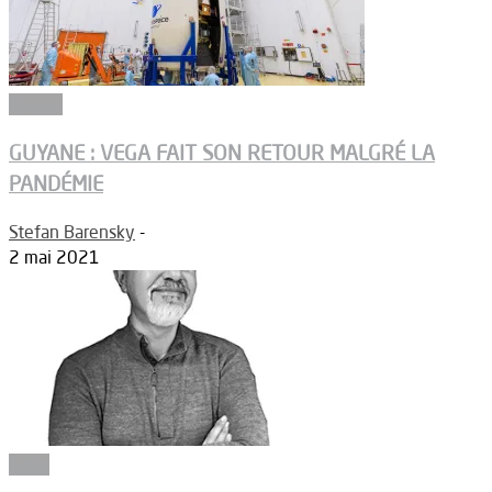
Espace
GUYANE : VEGA FAIT SON RETOUR MALGRÉ LA
PANDÉMIE
Stefan Barensky
-
2 mai 2021
Edito