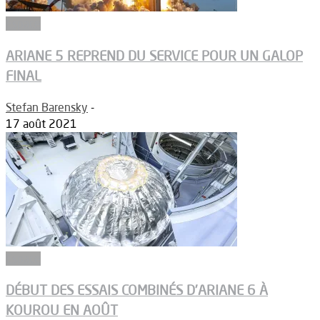
Espace
ARIANE 5 REPREND DU SERVICE POUR UN GALOP
FINAL
Stefan Barensky
-
17 août 2021
Espace
DÉBUT DES ESSAIS COMBINÉS D’ARIANE 6 À
KOUROU EN AOÛT