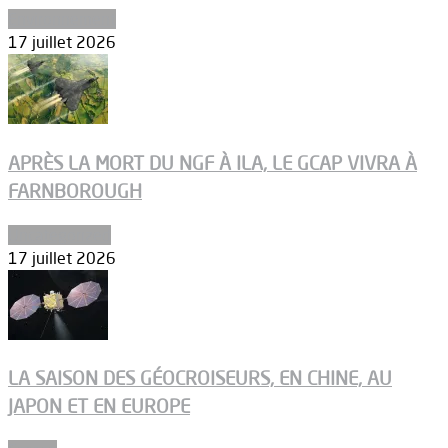
Environnement
17 juillet 2026
APRÈS LA MORT DU NGF À ILA, LE GCAP VIVRA À
FARNBOROUGH
Uncategorized
17 juillet 2026
LA SAISON DES GÉOCROISEURS, EN CHINE, AU
JAPON ET EN EUROPE