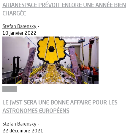
ARIANESPACE PRÉVOIT ENCORE UNE ANNÉE BIEN
CHARGÉE
Stefan Barensky
-
10 janvier 2022
Espace
LE JWST SERA UNE BONNE AFFAIRE POUR LES
ASTRONOMES EUROPÉENS
Stefan Barensky
-
22 décembre 2021