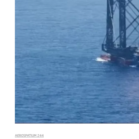
AEROSPATIUM 244