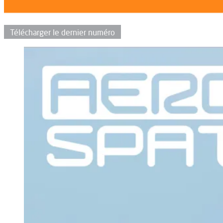
Télécharger le dernier numéro