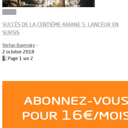
Espace
SUCCÈS DE LA CENTIÈME ARIANE 5, LANCEUR EN
SURSIS
Stefan Barensky
-
2 octobre 2018
1
2
Page 1 sur 2