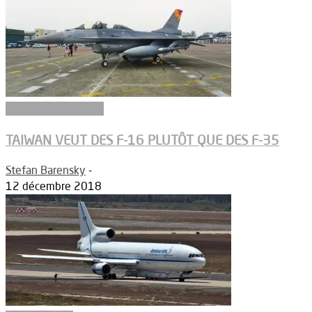
Aéronefs de combat
TAIWAN VEUT DES F-16 PLUTÔT QUE DES F-35
Stefan Barensky
-
12 décembre 2018