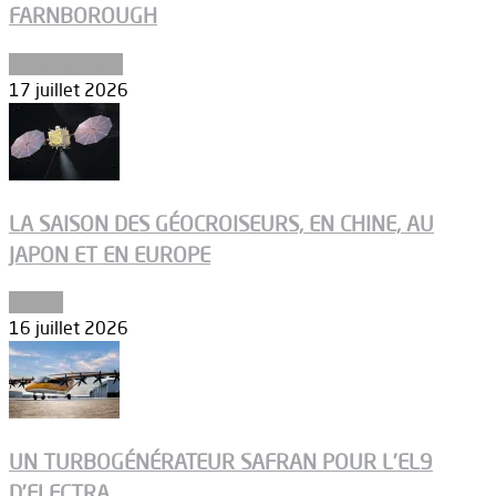
FARNBOROUGH
Uncategorized
17 juillet 2026
LA SAISON DES GÉOCROISEURS, EN CHINE, AU
JAPON ET EN EUROPE
Espace
16 juillet 2026
UN TURBOGÉNÉRATEUR SAFRAN POUR L’EL9
D’ELECTRA