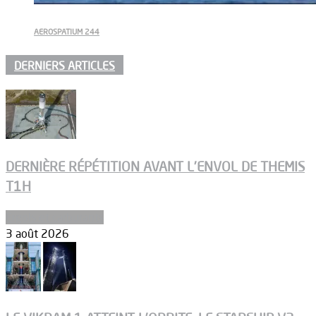
AEROSPATIUM 244
DERNIERS ARTICLES
DERNIÈRE RÉPÉTITION AVANT L’ENVOL DE THEMIS
T1H
Ergols et carburants
3 août 2026