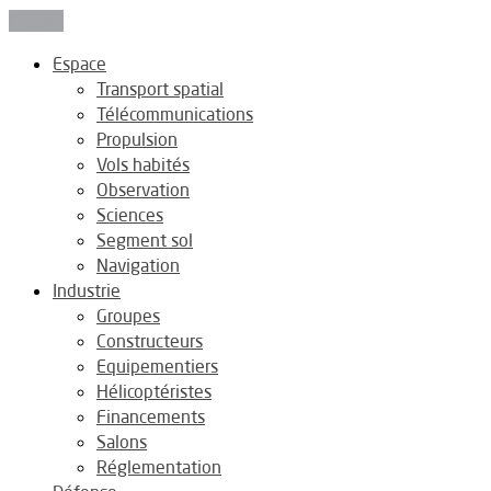
Fermer
Espace
Transport spatial
Télécommunications
Propulsion
Vols habités
Observation
Sciences
Segment sol
Navigation
Industrie
Groupes
Constructeurs
Equipementiers
Hélicoptéristes
Financements
Salons
Réglementation