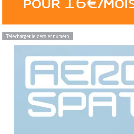
Télécharger le dernier numéro