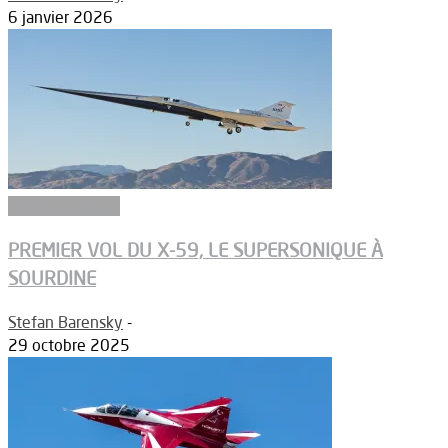
6 janvier 2026
Aérodynamique
PREMIER VOL DU X-59, LE SUPERSONIQUE À
SOURDINE
Stefan Barensky
-
29 octobre 2025