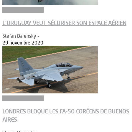
Aéronefs de combat
L’URUGUAY VEUT SÉCURISER SON ESPACE AÉRIEN
Stefan Barensky
-
29 novembre 2020
Aéronefs de combat
LONDRES BLOQUE LES FA-50 CORÉENS DE BUENOS
AIRES