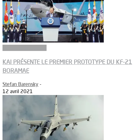
Aéronefs de combat
KAI PRÉSENTE LE PREMIER PROTOTYPE DU KF-21
BORAMAE
Stefan Barensky
-
12 avril 2021