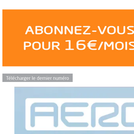
Télécharger le dernier numéro