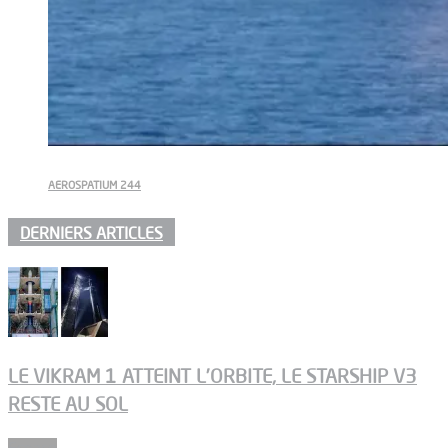
AEROSPATIUM 244
DERNIERS ARTICLES
LE VIKRAM 1 ATTEINT L’ORBITE, LE STARSHIP V3
RESTE AU SOL
Espace