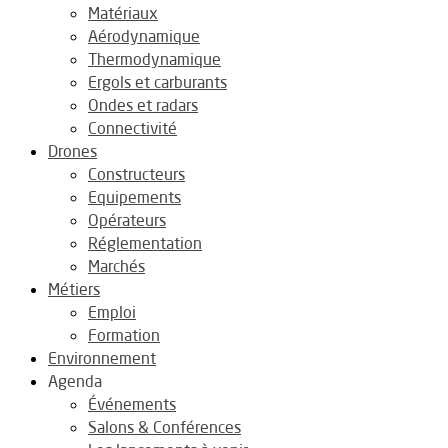
Matériaux
Aérodynamique
Thermodynamique
Ergols et carburants
Ondes et radars
Connectivité
Drones
Constructeurs
Equipements
Opérateurs
Réglementation
Marchés
Métiers
Emploi
Formation
Environnement
Agenda
Événements
Salons & Conférences