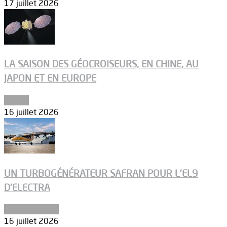
17 juillet 2026
LA SAISON DES GÉOCROISEURS, EN CHINE, AU
JAPON ET EN EUROPE
Espace
16 juillet 2026
UN TURBOGÉNÉRATEUR SAFRAN POUR L’EL9
D’ELECTRA
Environnement
16 juillet 2026