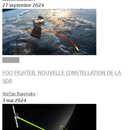
27 septembre 2024
Défense
FOO FIGHTER, NOUVELLE CONSTELLATION DE LA
SDA
Stefan Barensky
-
3 mai 2024