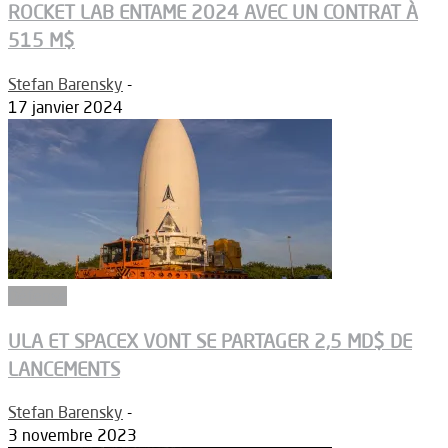
ROCKET LAB ENTAME 2024 AVEC UN CONTRAT À
515 M$
Stefan Barensky
-
17 janvier 2024
Défense
ULA ET SPACEX VONT SE PARTAGER 2,5 MD$ DE
LANCEMENTS
Stefan Barensky
-
3 novembre 2023