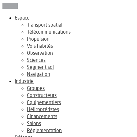
Fermer
Espace
Transport spatial
Télécommunications
Propulsion
Vols habités
Observation
Sciences
Segment sol
Navigation
Industrie
Groupes
Constructeurs
Equipementiers
Hélicoptéristes
Financements
Salons
Réglementation