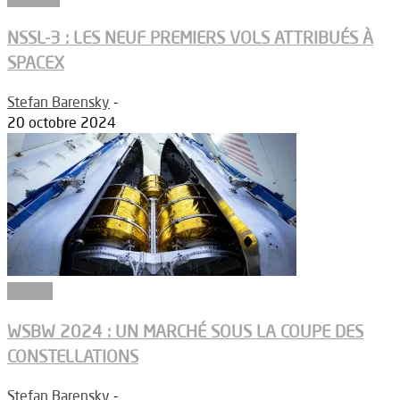
NSSL-3 : LES NEUF PREMIERS VOLS ATTRIBUÉS À
SPACEX
Stefan Barensky
-
20 octobre 2024
Dossier
WSBW 2024 : UN MARCHÉ SOUS LA COUPE DES
CONSTELLATIONS
Stefan Barensky
-