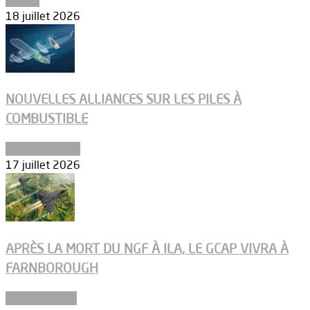
18 juillet 2026
NOUVELLES ALLIANCES SUR LES PILES À
COMBUSTIBLE
Environnement
17 juillet 2026
APRÈS LA MORT DU NGF À ILA, LE GCAP VIVRA À
FARNBOROUGH
Uncategorized