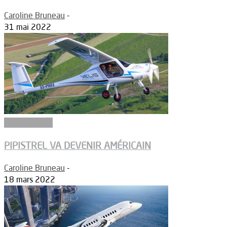
Caroline Bruneau
-
31 mai 2022
Aéronautique
PIPISTREL VA DEVENIR AMÉRICAIN
Caroline Bruneau
-
18 mars 2022