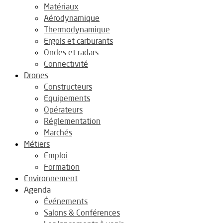
Matériaux
Aérodynamique
Thermodynamique
Ergols et carburants
Ondes et radars
Connectivité
Drones
Constructeurs
Equipements
Opérateurs
Réglementation
Marchés
Métiers
Emploi
Formation
Environnement
Agenda
Événements
Salons & Conférences