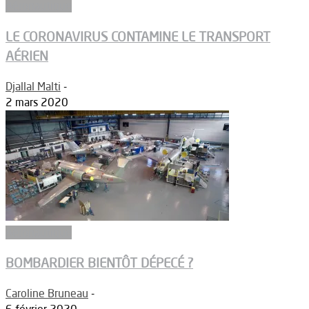
Aéronautique
LE CORONAVIRUS CONTAMINE LE TRANSPORT
AÉRIEN
Djallal Malti
-
2 mars 2020
Aéronautique
BOMBARDIER BIENTÔT DÉPECÉ ?
Caroline Bruneau
-