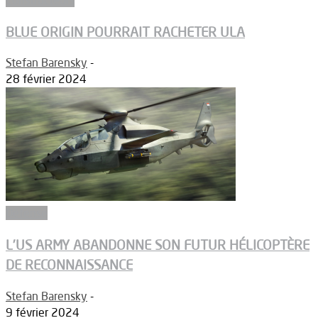
BLUE ORIGIN POURRAIT RACHETER ULA
Stefan Barensky
-
28 février 2024
Défense
L’US ARMY ABANDONNE SON FUTUR HÉLICOPTÈRE
DE RECONNAISSANCE
Stefan Barensky
-
9 février 2024