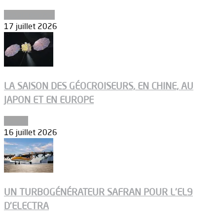
Uncategorized
17 juillet 2026
LA SAISON DES GÉOCROISEURS, EN CHINE, AU
JAPON ET EN EUROPE
Espace
16 juillet 2026
UN TURBOGÉNÉRATEUR SAFRAN POUR L’EL9
D’ELECTRA