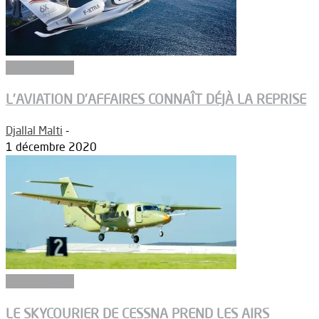
Aéronautique
L’AVIATION D’AFFAIRES CONNAÎT DÉJÀ LA REPRISE
Djallal Malti
-
1 décembre 2020
Aéronautique
LE SKYCOURIER DE CESSNA PREND LES AIRS