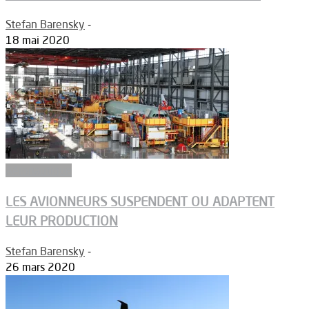
Stefan Barensky
-
18 mai 2020
Aéronautique
LES AVIONNEURS SUSPENDENT OU ADAPTENT
LEUR PRODUCTION
Stefan Barensky
-
26 mars 2020