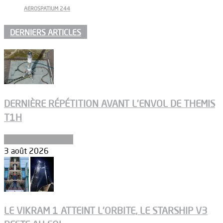
AEROSPATIUM 244
DERNIERS ARTICLES
DERNIÈRE RÉPÉTITION AVANT L’ENVOL DE THEMIS
T1H
Ergols et carburants
3 août 2026
LE VIKRAM 1 ATTEINT L’ORBITE, LE STARSHIP V3