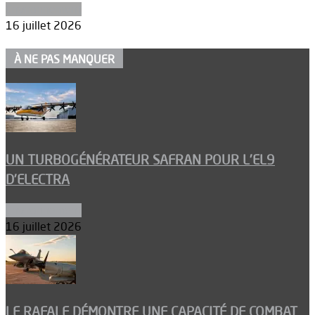
Environnement
16 juillet 2026
À NE PAS MANQUER
UN TURBOGÉNÉRATEUR SAFRAN POUR L’EL9
D’ELECTRA
Environnement
16 juillet 2026
LE RAFALE DÉMONTRE UNE CAPACITÉ DE COMBAT