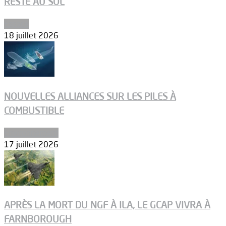
RESTE AU SOL
Espace
18 juillet 2026
NOUVELLES ALLIANCES SUR LES PILES À
COMBUSTIBLE
Environnement
17 juillet 2026
APRÈS LA MORT DU NGF À ILA, LE GCAP VIVRA À
FARNBOROUGH