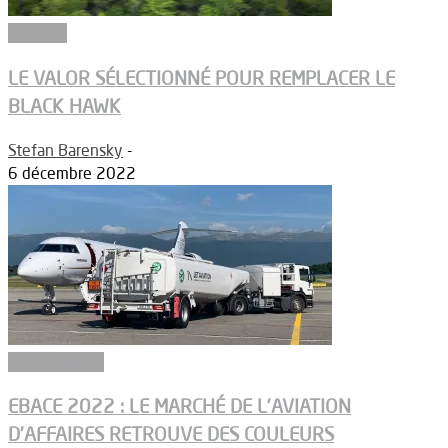
Défense
LE VALOR SÉLECTIONNÉ POUR REMPLACER LE
BLACK HAWK
Stefan Barensky
-
6 décembre 2022
Aéronautique
EBACE 2022 : LE MARCHÉ DE L’AVIATION
D’AFFAIRES RETROUVE DES COULEURS