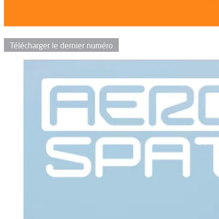
Télécharger le dernier numéro