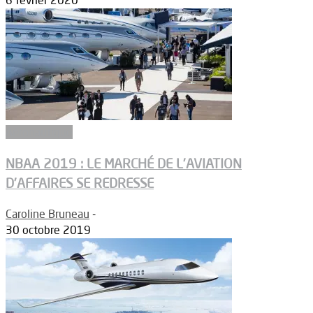
6 février 2020
Aéronautique
NBAA 2019 : LE MARCHÉ DE L’AVIATION
D’AFFAIRES SE REDRESSE
Caroline Bruneau
-
30 octobre 2019