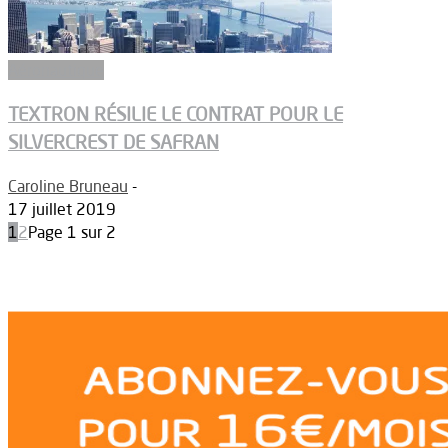
Aéronautique
TEXTRON RÉSILIE LE CONTRAT POUR LE
SILVERCREST DE SAFRAN
Caroline Bruneau
-
17 juillet 2019
1
2
Page 1 sur 2