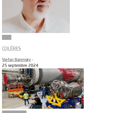
Edito
COLÈRES
Stefan Barensky
-
25 septembre 2024
Constructeurs