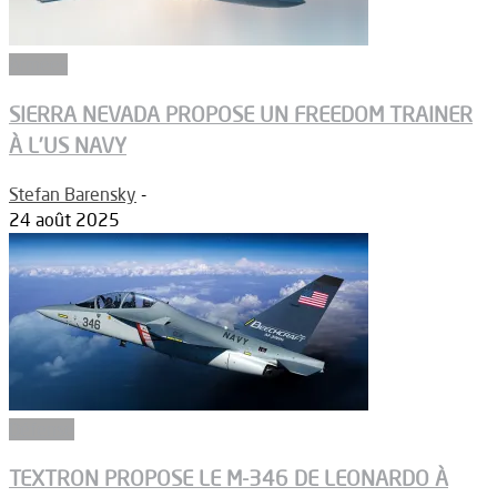
Armées
SIERRA NEVADA PROPOSE UN FREEDOM TRAINER
À L’US NAVY
Stefan Barensky
-
24 août 2025
Défense
TEXTRON PROPOSE LE M-346 DE LEONARDO À