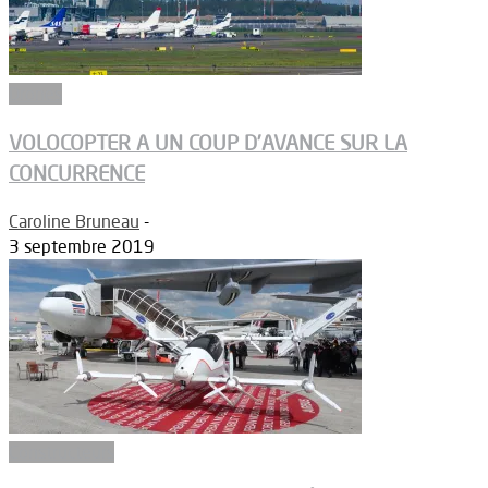
Drones
VOLOCOPTER A UN COUP D’AVANCE SUR LA
CONCURRENCE
Caroline Bruneau
-
3 septembre 2019
Constructeurs