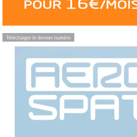
Télécharger le dernier numéro