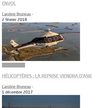
ENVOL
Caroline Bruneau
-
2 février 2018
Aéronautique
HÉLICOPTÈRES : LA REPRISE VIENDRA D’ASIE
Caroline Bruneau
-
1 décembre 2017