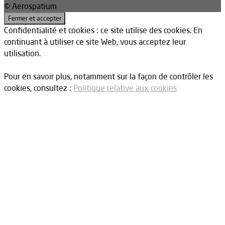
© Aerospatium
Confidentialité et cookies : ce site utilise des cookies. En
continuant à utiliser ce site Web, vous acceptez leur
utilisation.
Pour en savoir plus, notamment sur la façon de contrôler les
cookies, consultez :
Politique relative aux cookies