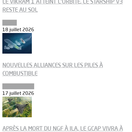
LE VIKRAM 1 ATTEINT L’ORBITE, LE STARSHIP V3
RESTE AU SOL
Espace
18 juillet 2026
NOUVELLES ALLIANCES SUR LES PILES À
COMBUSTIBLE
Environnement
17 juillet 2026
APRÈS LA MORT DU NGF À ILA, LE GCAP VIVRA À