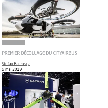
Constructeurs
PREMIER DÉCOLLAGE DU CITYAIRBUS
Stefan Barensky
-
9 mai 2019