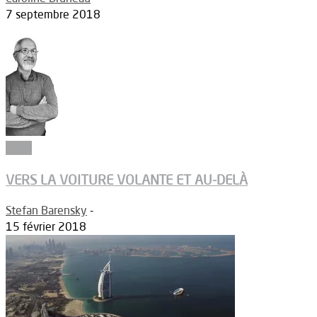
7 septembre 2018
Edito
VERS LA VOITURE VOLANTE ET AU-DELÀ
Stefan Barensky
-
15 février 2018