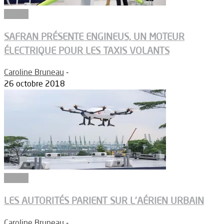
Drones
SAFRAN PRÉSENTE ENGINEUS, UN MOTEUR
ÉLECTRIQUE POUR LES TAXIS VOLANTS
Caroline Bruneau
-
26 octobre 2018
Drones
LES AUTORITÉS PARIENT SUR L’AÉRIEN URBAIN
Caroline Bruneau
-