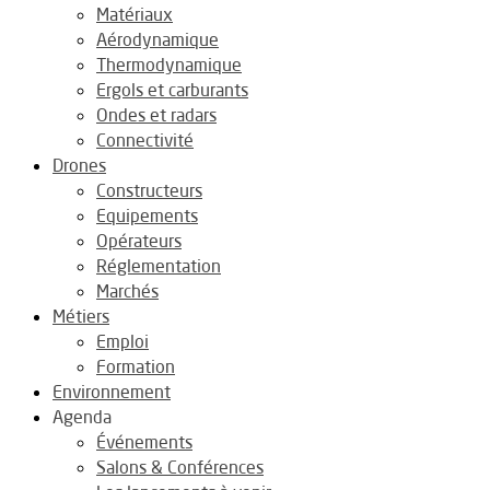
Matériaux
Aérodynamique
Thermodynamique
Ergols et carburants
Ondes et radars
Connectivité
Drones
Constructeurs
Equipements
Opérateurs
Réglementation
Marchés
Métiers
Emploi
Formation
Environnement
Agenda
Événements
Salons & Conférences