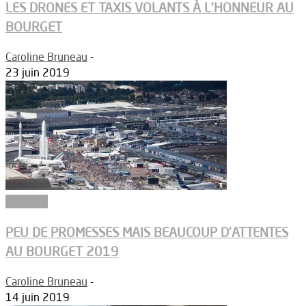
LES DRONES ET TAXIS VOLANTS À L’HONNEUR AU
BOURGET
Caroline Bruneau
-
23 juin 2019
Industrie
PEU DE PROMESSES MAIS BEAUCOUP D’ATTENTES
AU BOURGET 2019
Caroline Bruneau
-
14 juin 2019