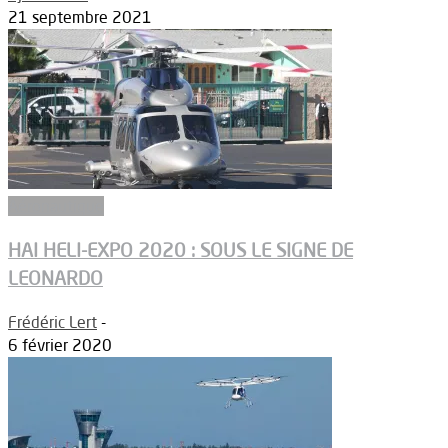
21 septembre 2021
Aéronautique
HAI HELI-EXPO 2020 : SOUS LE SIGNE DE
LEONARDO
Frédéric Lert
-
6 février 2020