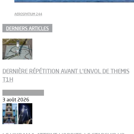
AEROSPATIUM 244
DERNIERS ARTICLES
DERNIÈRE RÉPÉTITION AVANT L’ENVOL DE THEMIS
T1H
Ergols et carburants
3 août 2026