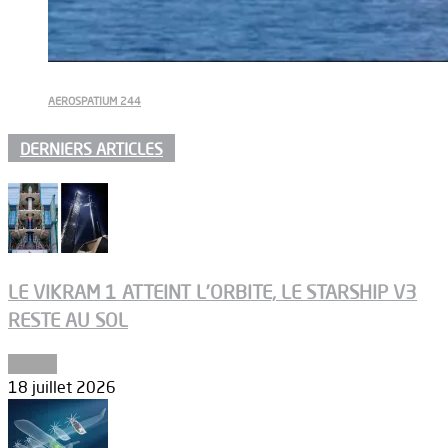
AEROSPATIUM 244
DERNIERS ARTICLES
LE VIKRAM 1 ATTEINT L’ORBITE, LE STARSHIP V3
RESTE AU SOL
Espace
18 juillet 2026