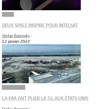
Espace
DEUX SPACE INSPIRE POUR INTELSAT
Stefan Barensky
-
12 janvier 2022
Aéronautique
LA FAA FAIT PLIER LA 5G AUX ÉTATS-UNIS
Stefan Barensky
-