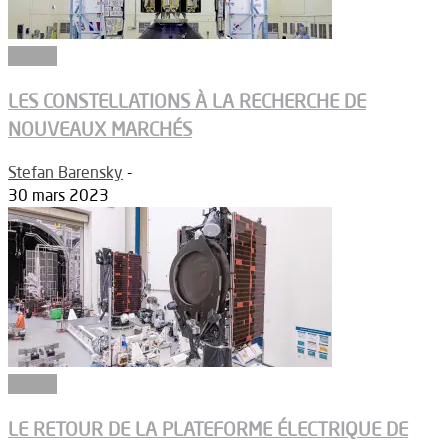
Espace
LES CONSTELLATIONS À LA RECHERCHE DE
NOUVEAUX MARCHÉS
Stefan Barensky
-
30 mars 2023
Espace
LE RETOUR DE LA PLATEFORME ÉLECTRIQUE DE