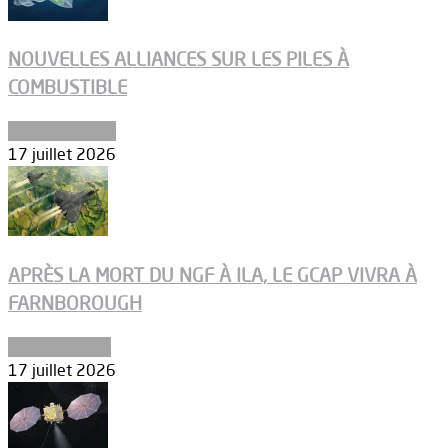
NOUVELLES ALLIANCES SUR LES PILES À
COMBUSTIBLE
Environnement
17 juillet 2026
APRÈS LA MORT DU NGF À ILA, LE GCAP VIVRA À
FARNBOROUGH
Uncategorized
17 juillet 2026