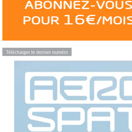
Télécharger le dernier numéro