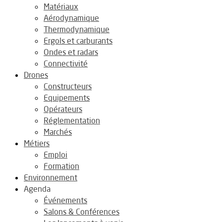
Matériaux
Aérodynamique
Thermodynamique
Ergols et carburants
Ondes et radars
Connectivité
Drones
Constructeurs
Equipements
Opérateurs
Réglementation
Marchés
Métiers
Emploi
Formation
Environnement
Agenda
Événements
Salons & Conférences