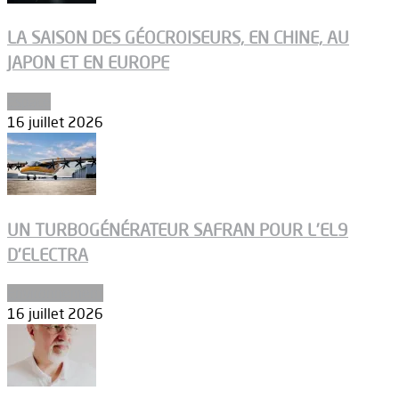
LA SAISON DES GÉOCROISEURS, EN CHINE, AU
JAPON ET EN EUROPE
Espace
16 juillet 2026
UN TURBOGÉNÉRATEUR SAFRAN POUR L’EL9
D’ELECTRA
Environnement
16 juillet 2026