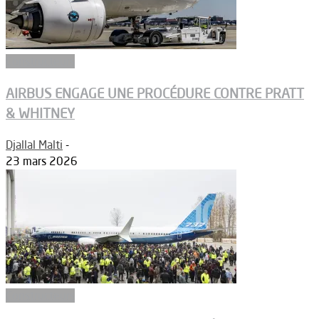
Constructeurs
AIRBUS ENGAGE UNE PROCÉDURE CONTRE PRATT
& WHITNEY
Djallal Malti
-
23 mars 2026
Constructeurs