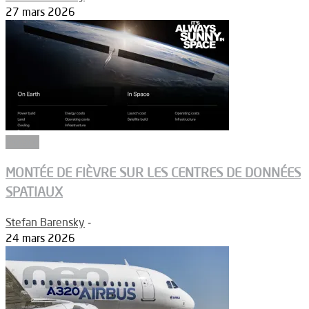
27 mars 2026
Espace
MONTÉE DE FIÈVRE SUR LES CENTRES DE DONNÉES
SPATIAUX
Stefan Barensky
-
24 mars 2026