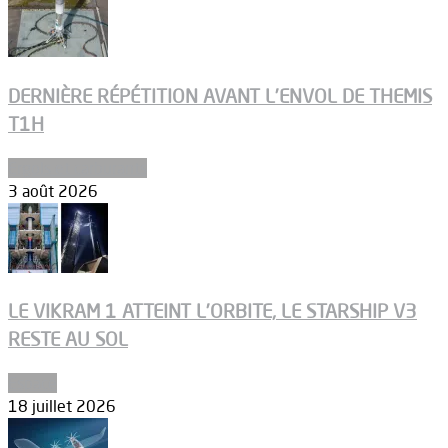
DERNIÈRE RÉPÉTITION AVANT L’ENVOL DE THEMIS
T1H
Ergols et carburants
3 août 2026
LE VIKRAM 1 ATTEINT L’ORBITE, LE STARSHIP V3
RESTE AU SOL
Espace
18 juillet 2026