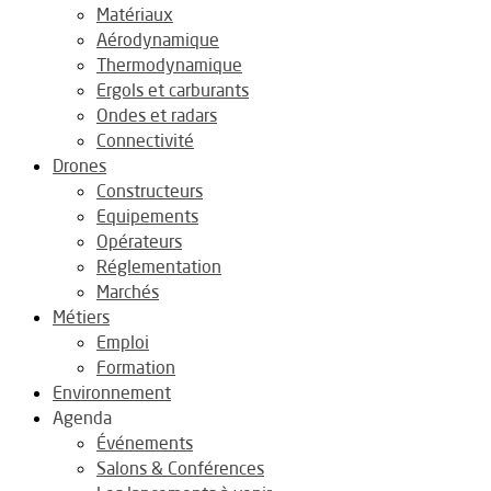
Matériaux
Aérodynamique
Thermodynamique
Ergols et carburants
Ondes et radars
Connectivité
Drones
Constructeurs
Equipements
Opérateurs
Réglementation
Marchés
Métiers
Emploi
Formation
Environnement
Agenda
Événements
Salons & Conférences