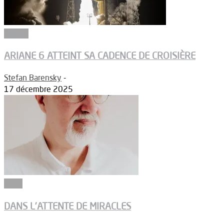
Espace
ARIANE 6 ATTEINT SA CADENCE DE CROISIÈRE
Stefan Barensky
-
17 décembre 2025
Edito
DANS L’ATTENTE DE MIRACLES