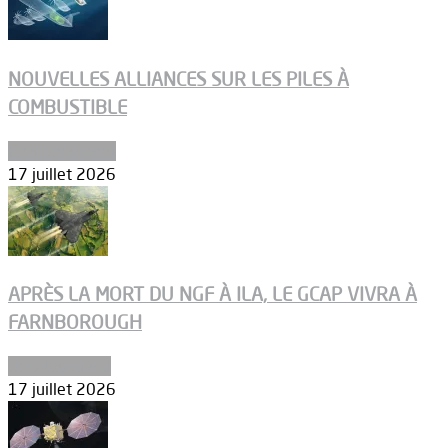
NOUVELLES ALLIANCES SUR LES PILES À
COMBUSTIBLE
Environnement
17 juillet 2026
APRÈS LA MORT DU NGF À ILA, LE GCAP VIVRA À
FARNBOROUGH
Uncategorized
17 juillet 2026