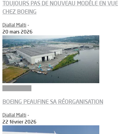
TOUJOURS PAS DE NOUVEAU MODÈLE EN VUE
CHEZ BOEING
Djallal Malti
-
20 mars 2026
Constructeurs
BOEING PEAUFINE SA RÉORGANISATION
Djallal Malti
-
22 février 2026