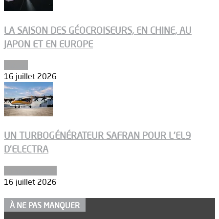
LA SAISON DES GÉOCROISEURS, EN CHINE, AU
JAPON ET EN EUROPE
Espace
16 juillet 2026
UN TURBOGÉNÉRATEUR SAFRAN POUR L’EL9
D’ELECTRA
Environnement
16 juillet 2026
À NE PAS MANQUER