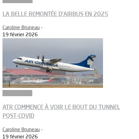
LA BELLE REMONTÉE D’AIRBUS EN 2025
Caroline Bruneau
-
19 février 2026
Aéronautique
ATR COMMENCE À VOIR LE BOUT DU TUNNEL
POST-COVID
Caroline Bruneau
-
19 février 2026