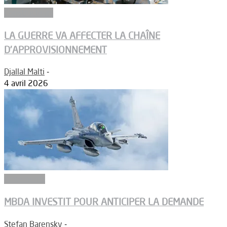
Constructeurs
LA GUERRE VA AFFECTER LA CHAÎNE
D’APPROVISIONNEMENT
Djallal Malti
-
4 avril 2026
Armements
MBDA INVESTIT POUR ANTICIPER LA DEMANDE
Stefan Barensky
-