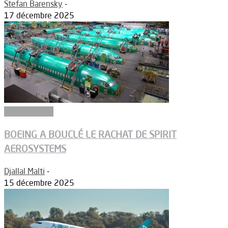
Stefan Barensky
-
17 décembre 2025
Constructeurs
BOEING A BOUCLÉ LE RACHAT DE SPIRIT
AEROSYSTEMS
Djallal Malti
-
15 décembre 2025