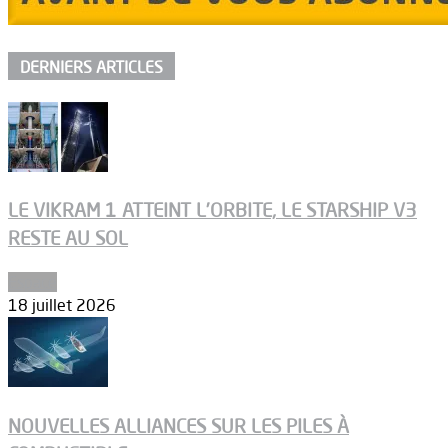
DERNIERS ARTICLES
LE VIKRAM 1 ATTEINT L’ORBITE, LE STARSHIP V3
RESTE AU SOL
Espace
18 juillet 2026
NOUVELLES ALLIANCES SUR LES PILES À