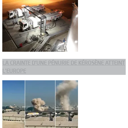
LA CRAINTE D’UNE PÉNURIE DE KÉROSÈNE ATTEINT
L’EUROPE