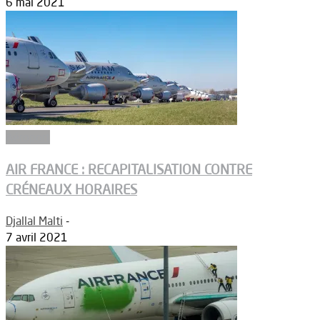
6 mai 2021
Aéroport
AIR FRANCE : RECAPITALISATION CONTRE
CRÉNEAUX HORAIRES
Djallal Malti
-
7 avril 2021