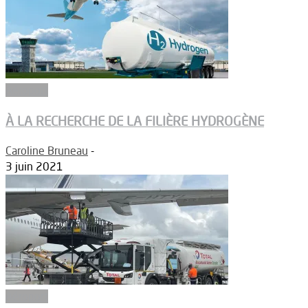
Aéroport
À LA RECHERCHE DE LA FILIÈRE HYDROGÈNE
Caroline Bruneau
-
3 juin 2021
Aéroport