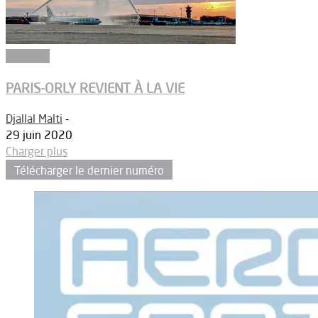
Aéroport
PARIS-ORLY REVIENT À LA VIE
Djallal Malti
-
29 juin 2020
Charger plus
Télécharger le dernier numéro