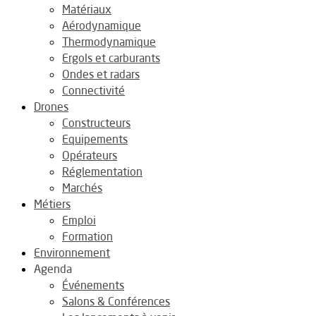
Matériaux
Aérodynamique
Thermodynamique
Ergols et carburants
Ondes et radars
Connectivité
Drones
Constructeurs
Equipements
Opérateurs
Réglementation
Marchés
Métiers
Emploi
Formation
Environnement
Agenda
Événements
Salons & Conférences