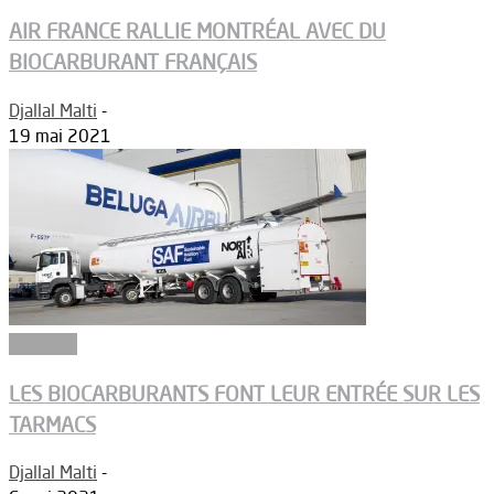
AIR FRANCE RALLIE MONTRÉAL AVEC DU
BIOCARBURANT FRANÇAIS
Djallal Malti
-
19 mai 2021
Aéroport
LES BIOCARBURANTS FONT LEUR ENTRÉE SUR LES
TARMACS
Djallal Malti
-