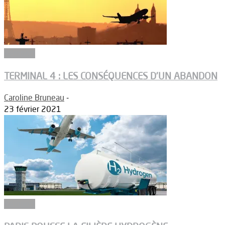
Aéroport
TERMINAL 4 : LES CONSÉQUENCES D’UN ABANDON
Caroline Bruneau
-
23 février 2021
Aéroport