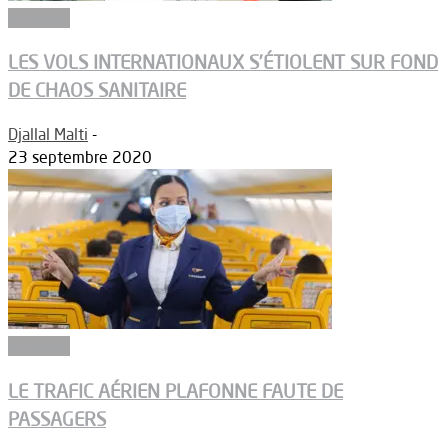
Aéroport
LES VOLS INTERNATIONAUX S’ÉTIOLENT SUR FOND
DE CHAOS SANITAIRE
Djallal Malti
-
23 septembre 2020
Aéroport
LE TRAFIC AÉRIEN PLAFONNE FAUTE DE
PASSAGERS