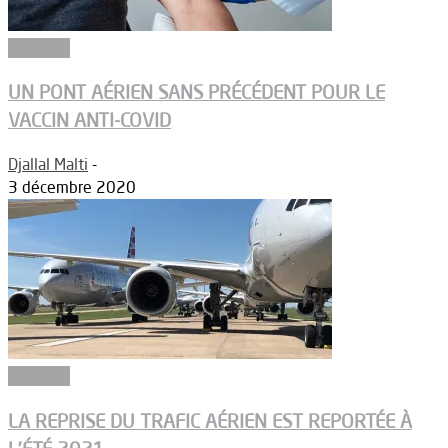
Aéroport
UN PONT AÉRIEN SANS PRÉCÉDENT POUR LE
VACCIN ANTI-COVID
Djallal Malti
-
3 décembre 2020
Aéroport
LA REPRISE DU TRAFIC AÉRIEN EST REPORTÉE À