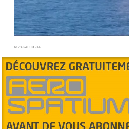
AEROSPATIUM 244