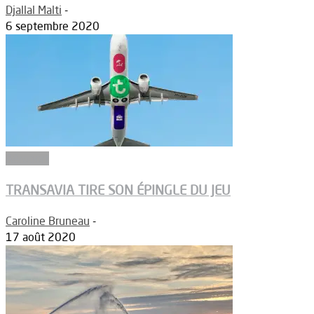
Djallal Malti
-
6 septembre 2020
Aéroport
TRANSAVIA TIRE SON ÉPINGLE DU JEU
Caroline Bruneau
-
17 août 2020