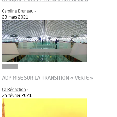
Caroline Bruneau
-
23 mars 2021
Aéroport
ADP MISE SUR LA TRANSITION « VERTE »
La Rédaction
-
25 février 2021